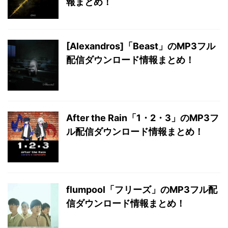
報まとめ！
[Alexandros]「Beast」のMP3フル
配信ダウンロード情報まとめ！
After the Rain「1・2・3」のMP3フ
ル配信ダウンロード情報まとめ！
flumpool「フリーズ」のMP3フル配
信ダウンロード情報まとめ！