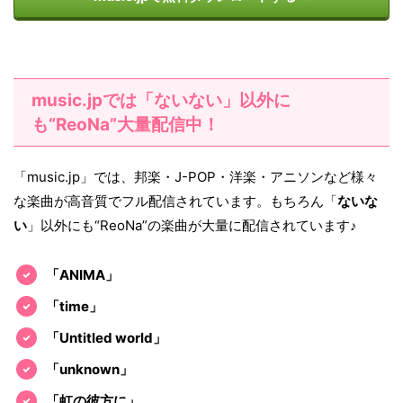
music.jpでは「ないない」以外に
も“ReoNa”大量配信中！
「music.jp」では、邦楽・J-POP・洋楽・アニソンなど様々
な楽曲が高音質でフル配信されています。もちろん「
ないな
い
」以外にも“ReoNa”の楽曲が大量に配信されています♪
「ANIMA」
「time」
「Untitled world」
「unknown」
「虹の彼方に」