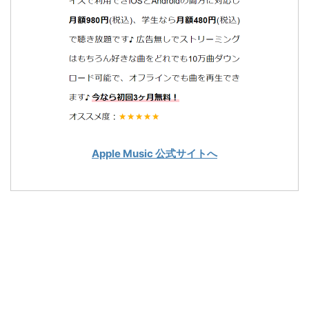
Apple Music 公式サイトへ