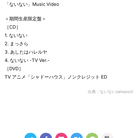
「ないない」Music Video
＜期間生産限定盤＞
［CD］
1. ないない
2. まっさら
3. あしたはハレルヤ
4. ないない -TV Ver.-
［DVD］
TV アニメ「シャドーハウス」ノンクレジット ED
出典：
ないない(amazon)