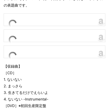
の表題曲です。
【収録曲】
［CD］
1. ないない
2. まっさら
3. 生きてるだけでえらいよ
4. ないない -Instrumental-
［DVD］※初回生産限定盤