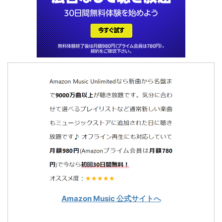
Amazon Music 公式サイトへ