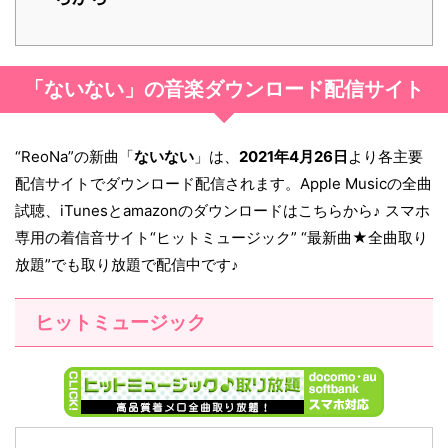
「ないない」の音楽ダウンロード配信サイト
“ReoNa”の新曲「
ないない
」は、
2021年4月26日
より各主要
配信サイトでダウンロード配信されます。Apple Musicの全曲
試聴、iTunesとamazonのダウンロードはこちらから♪ スマホ
専用の着信音サイト“ヒットミュージック” “最新曲★全曲取り
放題”でも取り放題で配信中です♪
ヒットミュージック