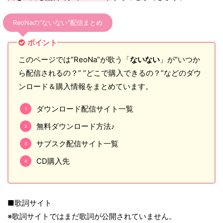
ReoNaの“ないない”配信まとめ
ポイント
このページでは“ReoNa”が歌う「
ないない
」が“いつか
ら配信されるの？” “どこで購入できるの？”などのダウ
ンロード＆購入情報をまとめています。
ダウンロード配信サイト一覧
無料ダウンロード方法♪
サブスク配信サイト一覧
CD購入先
■歌詞サイト
※歌詞サイトではまだ歌詞が公開されていません。