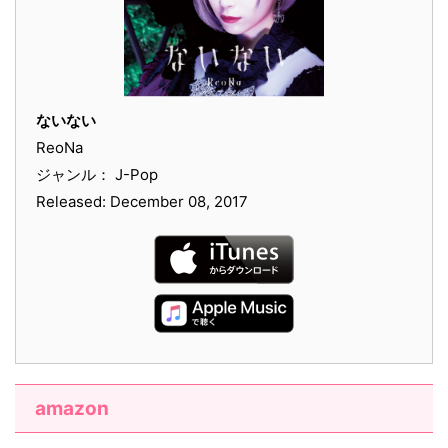
ないない
ReoNa
ジャンル： J-Pop
Released: December 08, 2017
amazon