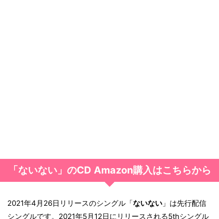
「ないない」のCD Amazon購入はこちらから
2021年4月26日リリースのシングル「
ないない
」は先行配信
シングルです。2021年5月12日にリリースされる5thシングル