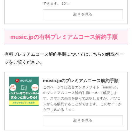
できます。 30 ...
続きを見る
music.jpの有料プレミアムコース解約手順
有料プレミアムコース解約手順についてはこちらの解説ペー
ジをご覧ください。
music.jpのプレミアムコース解約手順
このページでは総合エンタメサイト「music.jp」
のプレミアムコース解約手順について解説しま
す。スマホの画面を使って説明しますが、パソコ
ンからも解約することができます。 このサイトか
ら申し込める「m ...
続きを見る