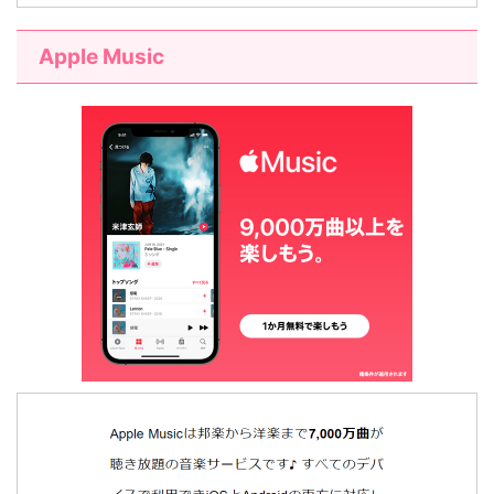
Apple Music