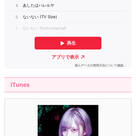
iTunes