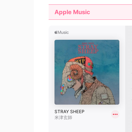
Apple Music