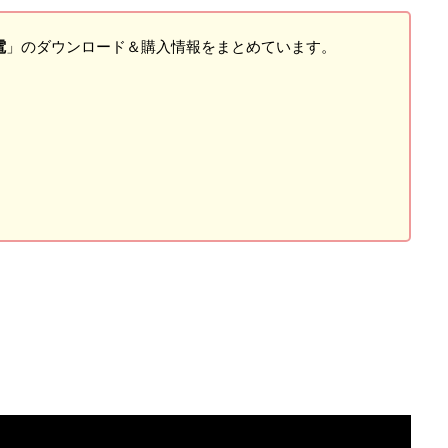
電
」のダウンロード＆購入情報をまとめています。