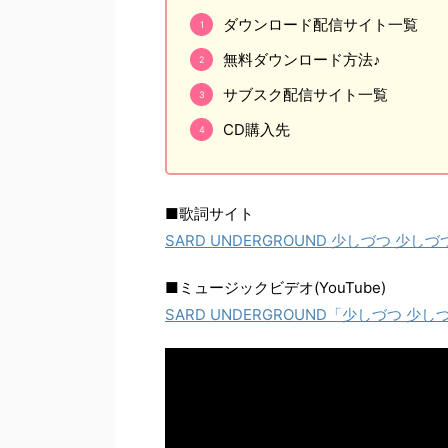
ダウンロード配信サイト一覧
無料ダウンロード方法♪
サブスク配信サイト一覧
CD購入先
■歌詞サイト
SARD UNDERGROUND 少しづつ 少しづ
■ミュージックビデオ(YouTube)
SARD UNDERGROUND「少しづつ 少しづつ」