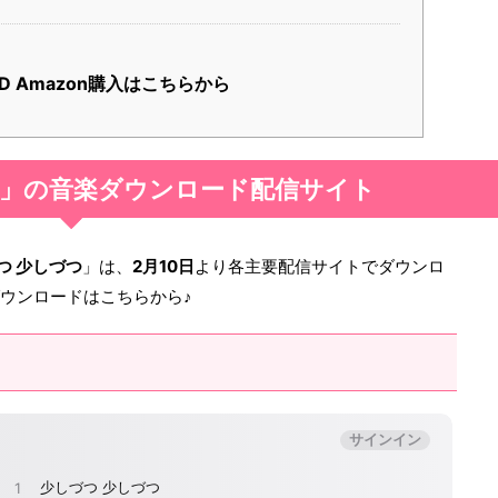
 Amazon購入はこちらから
つ」の音楽ダウンロード配信サイト
つ 少しづつ
」は、
2月10日
より各主要配信サイトでダウンロ
のダウンロードはこちらから♪