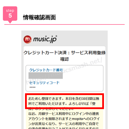
step
5
情報確認画面