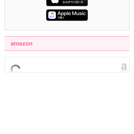
amazon