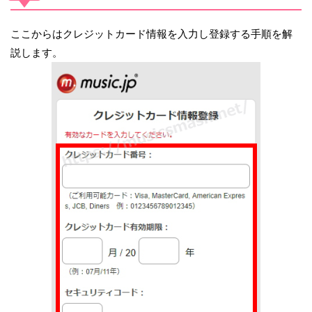
ここからはクレジットカード情報を入力し登録する手順を解
説します。