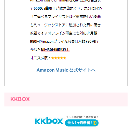
Amazon Music 公式サイトへ
KKBOX