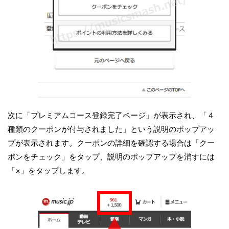
次に「プレミアムコース登録完了ページ」が表示され、「４
種類のクーポンが付与されました」という説明のポップアッ
プが表示されます。クーポンの詳細を確認する場合は「クー
ポンをチェック」をタップ、説明のポップアップを消すには
「×」をタップします。