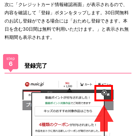
次に「クレジットカード情報確認画面」が表示されるので、
内容を確認して「登録」ボタンをタップします。30日間無料
のお試し登録ができる場合には「おためし登録できます。本
日を含む30日間は無料で利用いただけます。」と表示され無
料期間も表示されます。
step
6
登録完了