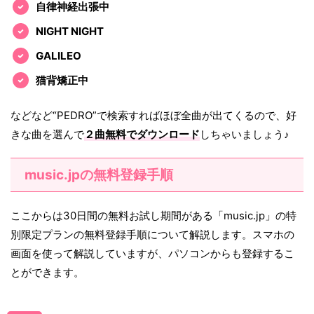
自律神経出張中
NIGHT NIGHT
GALILEO
猫背矯正中
などなど“PEDRO”で検索すればほぼ全曲が出てくるので、好
きな曲を選んで
２曲無料でダウンロード
しちゃいましょう♪
music.jpの無料登録手順
ここからは30日間の無料お試し期間がある「music.jp」の特
別限定プランの無料登録手順について解説します。スマホの
画面を使って解説していますが、パソコンからも登録するこ
とができます。