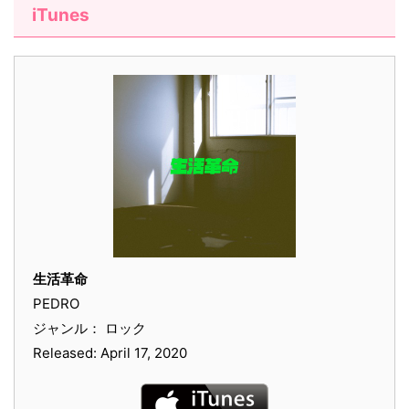
iTunes
生活革命
PEDRO
ジャンル： ロック
Released: April 17, 2020