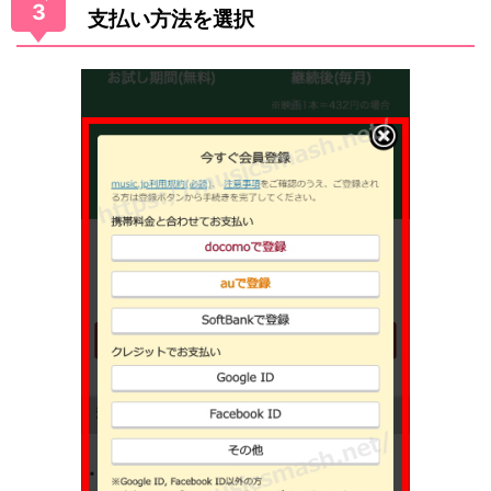
3
支払い方法を選択