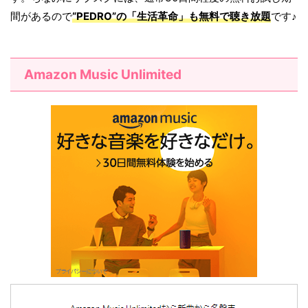
間があるので
“PEDRO”の「
生活革命
」も無料で聴き放題
です♪
Amazon Music Unlimited