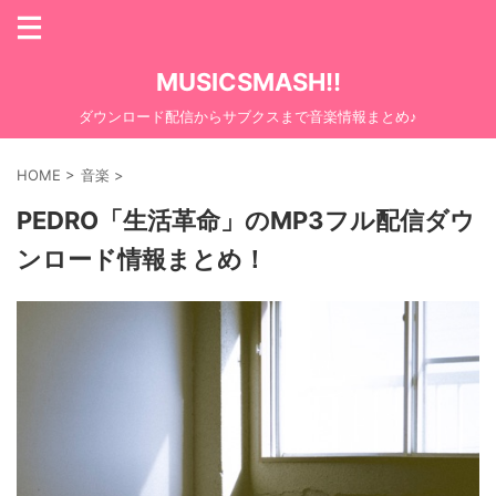
MUSICSMASH!!
ダウンロード配信からサブクスまで音楽情報まとめ♪
HOME
>
音楽
>
PEDRO「生活革命」のMP3フル配信ダウ
ンロード情報まとめ！