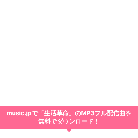
music.jpで「生活革命」のMP3フル配信曲を
無料でダウンロード！