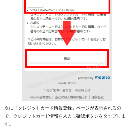
次に「クレジットカード情報登録」ページが表示されるの
で、クレジットカード情報を入力し確認ボタンをタップしま
す。