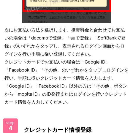
次にお支払い方法を選択します。携帯料金と合わせてお支払
いの場合は「docomoで登録」「auで登録」「SoftBankで登
録」のいずれかをタップし、表示されるログイン画面からロ
グインを行い手順に従い登録してください。
クレジットカードでお支払いの場合は「Google ID」
「Facebook ID」「その他」のいずれかをタップしログインを
行い、手順に従いクレジットカード情報を入力します。
「Google ID」「Facebook ID」以外の方は「その他」ボタン
から「mopita ID」のID発行またはログインを行いクレジット
カード情報を入力してください。
step
4
クレジットカード情報登録