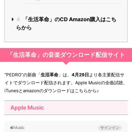
4
「生活革命」のCD Amazon購入はこち
らから
「生活革命」の音楽ダウンロード配信サイト
“PEDRO”の新曲「
生活革命
」は、
4月29日
より各主要配信サ
イトでダウンロード配信されます。Apple Musicの全曲試聴、
iTunesとamazonのダウンロードはこちらから♪
Apple Music