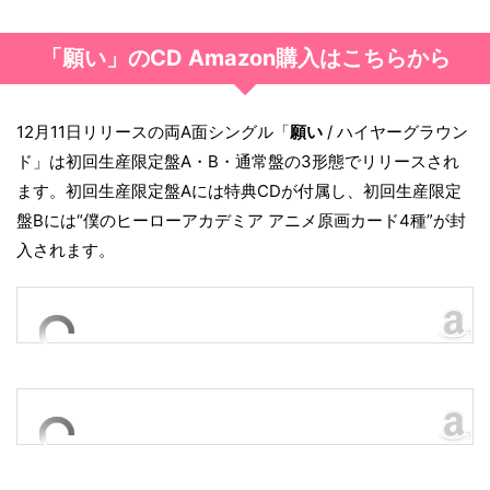
「願い」のCD Amazon購入はこちらから
12月11日リリースの両A面シングル「
願い
/ ハイヤーグラウン
ド」は初回生産限定盤A・B・通常盤の3形態でリリースされ
ます。初回生産限定盤Aには特典CDが付属し、初回生産限定
盤Bには“僕のヒーローアカデミア アニメ原画カード4種”が封
入されます。