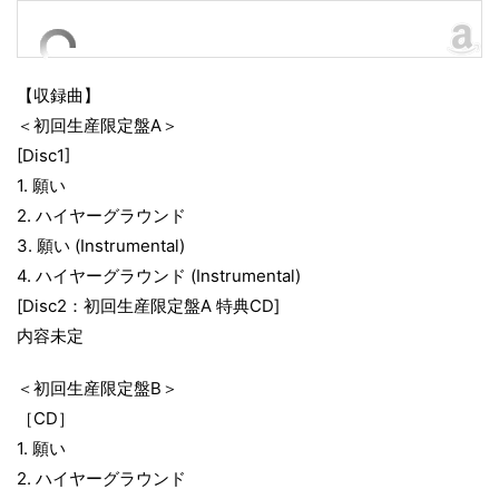
【収録曲】
＜初回生産限定盤A＞
[Disc1]
1. 願い
2. ハイヤーグラウンド
3. 願い (Instrumental)
4. ハイヤーグラウンド (Instrumental)
[Disc2：初回生産限定盤A 特典CD]
内容未定
＜初回生産限定盤B＞
［CD］
1. 願い
2. ハイヤーグラウンド