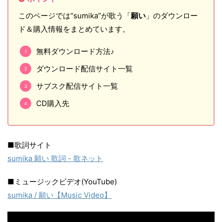
このページでは“sumika”が歌う「
願い
」のダウンロー
ド＆購入情報をまとめています。
無料ダウンロード方法♪
ダウンロード配信サイト一覧
サブスク配信サイト一覧
CD購入先
■歌詞サイト
sumika 願い 歌詞 - 歌ネット
■ミュージックビデオ(YouTube)
sumika / 願い【Music Video】