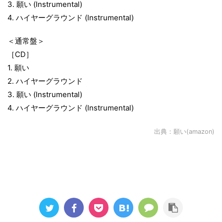
3. 願い (Instrumental)
4. ハイヤーグラウンド (Instrumental)
＜通常盤＞
［CD］
1. 願い
2. ハイヤーグラウンド
3. 願い (Instrumental)
4. ハイヤーグラウンド (Instrumental)
出典：
願い(amazon)