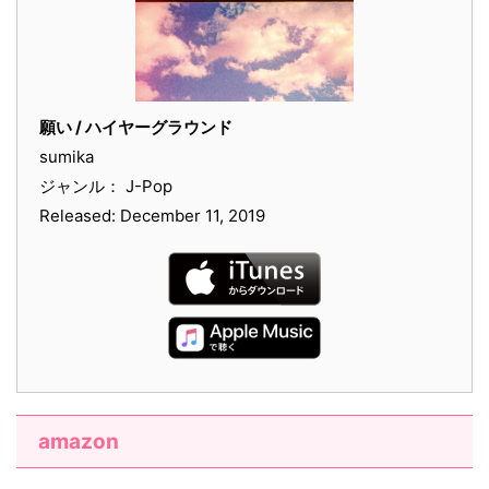
願い / ハイヤーグラウンド
sumika
ジャンル： J-Pop
Released: December 11, 2019
amazon