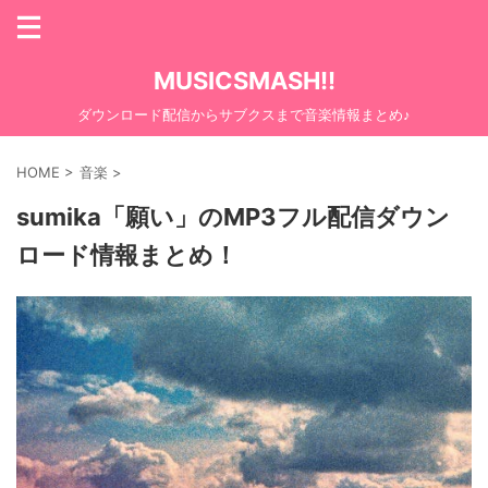
MUSICSMASH!!
ダウンロード配信からサブクスまで音楽情報まとめ♪
HOME
>
音楽
>
sumika「願い」のMP3フル配信ダウン
ロード情報まとめ！