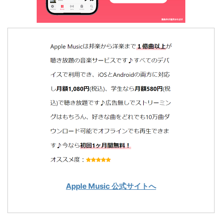
Apple Music 公式サイトへ