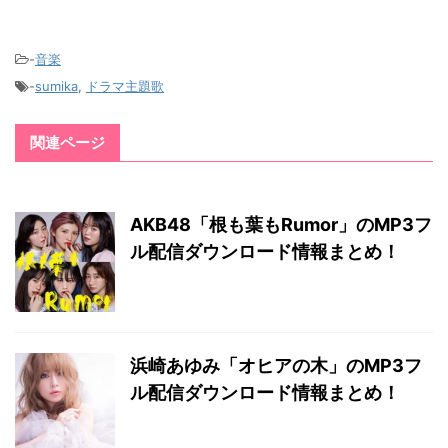
-
音楽
-
sumika
,
ドラマ主題歌
関連ページ
AKB48「根も葉もRumor」のMP3フ
ル配信ダウンロード情報まとめ！
浜崎あゆみ「オヒアの木」のMP3フ
ル配信ダウンロード情報まとめ！