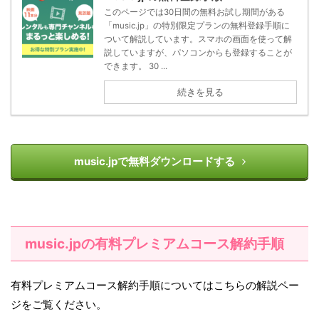
このページでは30日間の無料お試し期間がある
「music.jp」の特別限定プランの無料登録手順に
ついて解説しています。スマホの画面を使って解
説していますが、パソコンからも登録することが
できます。 30 ...
続きを見る
music.jpで無料ダウンロードする
music.jpの有料プレミアムコース解約手順
有料プレミアムコース解約手順についてはこちらの解説ペー
ジをご覧ください。