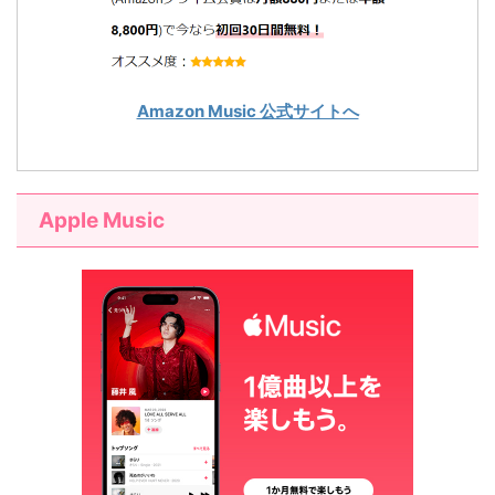
Amazon Music 公式サイトへ
Apple Music