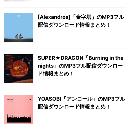
[Alexandros]「金字塔」のMP3フル
配信ダウンロード情報まとめ！
SUPER★DRAGON「Burning in the
nights」のMP3フル配信ダウンロー
ド情報まとめ！
YOASOBI「アンコール」のMP3フル
配信ダウンロード情報まとめ！