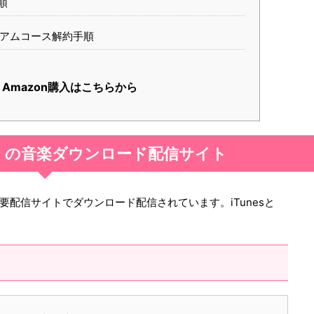
順
レミアムコース解約手順
Amazon購入はこちらから
」の音楽ダウンロード配信サイト
要配信サイトでダウンロード配信されています。iTunesと