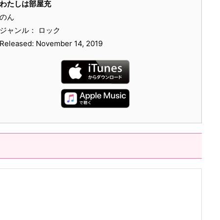
わたしは部屋充
のん
ジャンル： ロック
Released: November 14, 2019