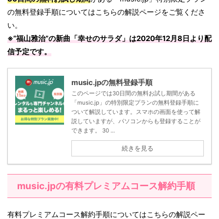
の無料登録手順についてはこちらの解説ページをご覧くださ
い。
※“福山雅治”の新曲「
幸せのサラダ
」は
2020年12月8日
より配
信予定です。
music.jpの無料登録手順
このページでは30日間の無料お試し期間がある
「music.jp」の特別限定プランの無料登録手順に
ついて解説しています。スマホの画面を使って解
説していますが、パソコンからも登録することが
できます。 30 ...
続きを見る
music.jpの有料プレミアムコース解約手順
有料プレミアムコース解約手順についてはこちらの解説ペー