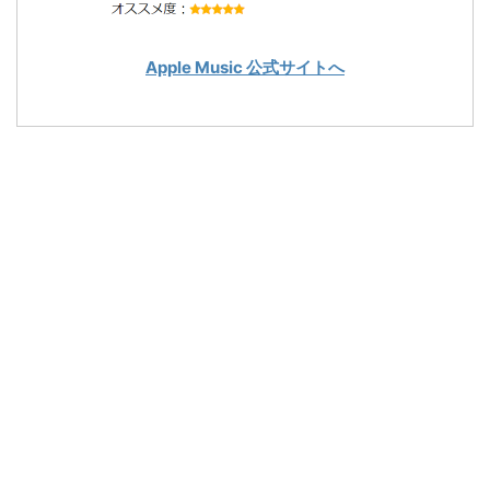
Apple Music 公式サイトへ