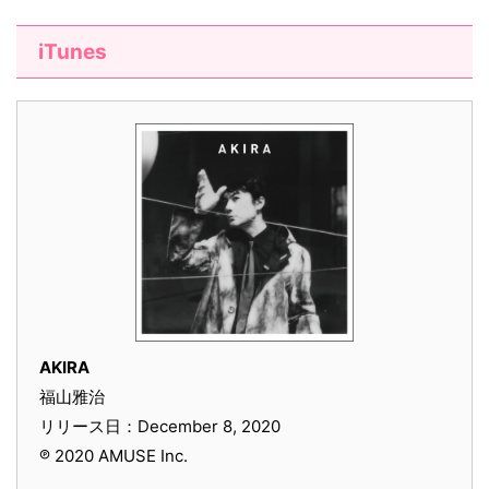
iTunes
AKIRA
福山雅治
リリース日：December 8, 2020
℗ 2020 AMUSE Inc.