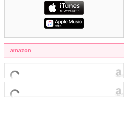
amazon