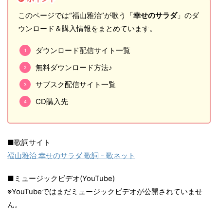
このページでは“福山雅治”が歌う「
幸せのサラダ
」のダ
ウンロード＆購入情報をまとめています。
ダウンロード配信サイト一覧
無料ダウンロード方法♪
サブスク配信サイト一覧
CD購入先
■歌詞サイト
福山雅治 幸せのサラダ 歌詞 - 歌ネット
■ミュージックビデオ(YouTube)
※YouTubeではまだミュージックビデオが公開されていませ
ん。