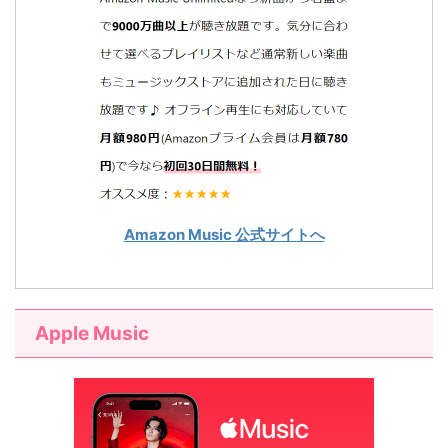
Amazon Music 公式サイトへ
Apple Music