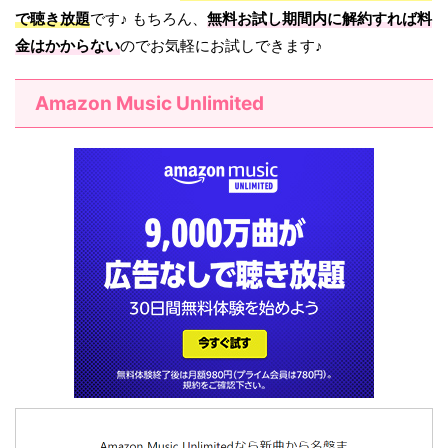
で聴き放題
です♪ もちろん、
無料お試し期間内に解約すれば料
金はかからない
のでお気軽にお試しできます♪
Amazon Music Unlimited