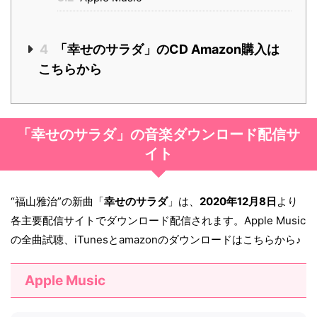
4
「幸せのサラダ」のCD Amazon購入は
こちらから
「幸せのサラダ」の音楽ダウンロード配信サ
イト
“福山雅治”の新曲「
幸せのサラダ
」は、
2020年12月8日
より
各主要配信サイトでダウンロード配信されます。Apple Music
の全曲試聴、iTunesとamazonのダウンロードはこちらから♪
Apple Music