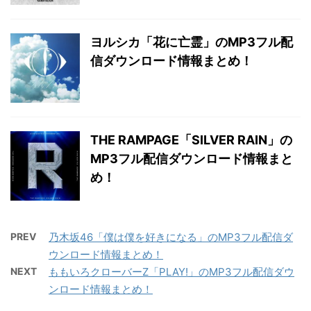
ヨルシカ「花に亡霊」のMP3フル配
信ダウンロード情報まとめ！
THE RAMPAGE「SILVER RAIN」の
MP3フル配信ダウンロード情報まと
め！
PREV
乃木坂46「僕は僕を好きになる」のMP3フル配信ダ
ウンロード情報まとめ！
NEXT
ももいろクローバーZ「PLAY!」のMP3フル配信ダウ
ンロード情報まとめ！