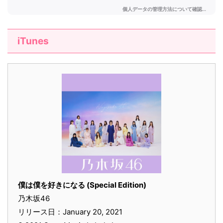
iTunes
僕は僕を好きになる (Special Edition)
乃木坂46
リリース日：January 20, 2021