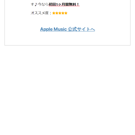
Apple Music 公式サイトへ