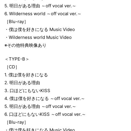
5. 明日がある理由 ～off vocal ver.～
6. Wilderness world ～off vocal ver.～
［Blu-ray］
・僕は僕を好きになる Music Video
・Wilderness world Music Video
※その他特典映像あり
＜TYPE-B＞
［CD］
1. 僕は僕を好きになる
2. 明日がある理由
3. 口ほどにもないKISS
4. 僕は僕を好きになる ～off vocal ver.～
5. 明日がある理由 ～off vocal ver.～
6. 口ほどにもないKISS ～off vocal ver.～
［Blu-ray］
・僕は僕を好きになる Music Video