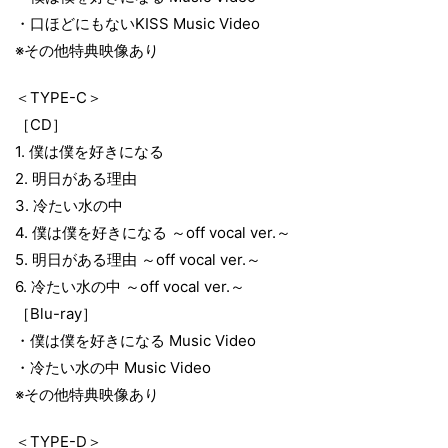
・口ほどにもないKISS Music Video
※その他特典映像あり
＜TYPE-C＞
［CD］
1. 僕は僕を好きになる
2. 明日がある理由
3. 冷たい水の中
4. 僕は僕を好きになる ～off vocal ver.～
5. 明日がある理由 ～off vocal ver.～
6. 冷たい水の中 ～off vocal ver.～
［Blu-ray］
・僕は僕を好きになる Music Video
・冷たい水の中 Music Video
※その他特典映像あり
＜TYPE-D＞