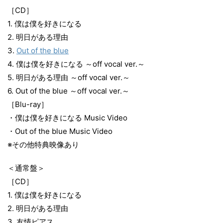
［CD］
1. 僕は僕を好きになる
2. 明日がある理由
3.
Out of the blue
4. 僕は僕を好きになる ～off vocal ver.～
5. 明日がある理由 ～off vocal ver.～
6. Out of the blue ～off vocal ver.～
［Blu-ray］
・僕は僕を好きになる Music Video
・Out of the blue Music Video
※その他特典映像あり
＜通常盤＞
［CD］
1. 僕は僕を好きになる
2. 明日がある理由
3. 友情ピアス