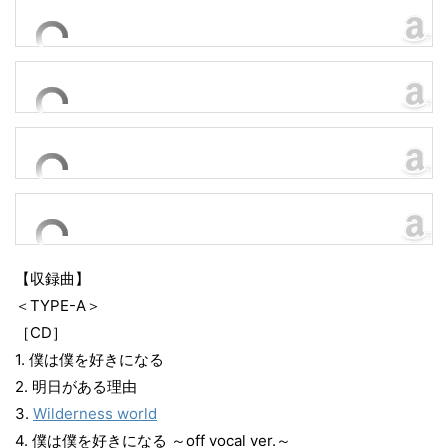
【収録曲】
＜TYPE-A＞
［CD］
1. 僕は僕を好きになる
2. 明日がある理由
3.
Wilderness world
4. 僕は僕を好きになる ～off vocal ver.～