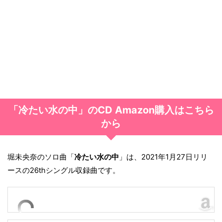
「冷たい水の中」のCD Amazon購入はこちら
から
堀未央奈のソロ曲「
冷たい水の中
」は、2021年1月27日リリ
ースの26thシングル収録曲です。