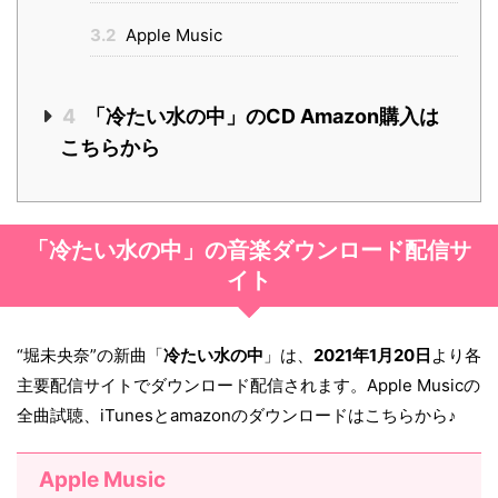
3.2
Apple Music
4
「冷たい水の中」のCD Amazon購入は
こちらから
「冷たい水の中」の音楽ダウンロード配信サ
イト
“堀未央奈”の新曲「
冷たい水の中
」は、
2021年1月20日
より各
主要配信サイトでダウンロード配信されます。Apple Musicの
全曲試聴、iTunesとamazonのダウンロードはこちらから♪
Apple Music