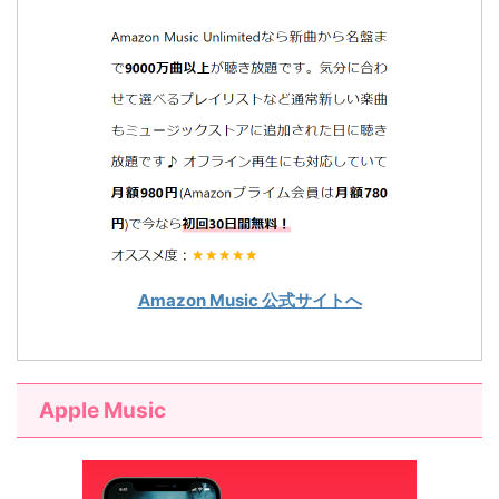
Amazon Music 公式サイトへ
Apple Music