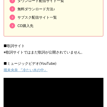
ダウンロード配信サイト一覧
無料ダウンロード方法♪
サブスク配信サイト一覧
CD購入先
■歌詞サイト
※歌詞サイトではまだ歌詞が公開されていません。
■ミュージックビデオ(YouTube)
堀未央奈 『冷たい水の中』