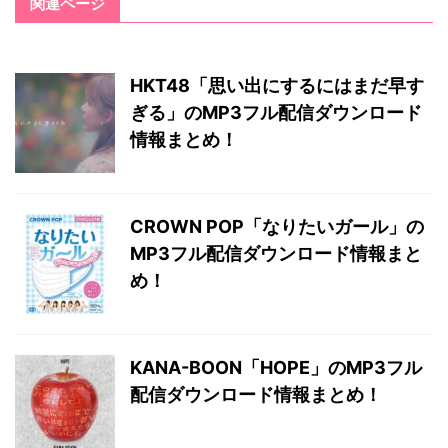
関連ページ
HKT48「思い出にするにはまだ早す
ぎる」のMP3フル配信ダウンロード
情報まとめ！
CROWN POP「なりたいガール」の
MP3フル配信ダウンロード情報まと
め！
KANA-BOON「HOPE」のMP3フル
配信ダウンロード情報まとめ！