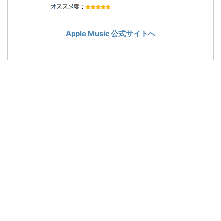
Apple Music 公式サイトへ