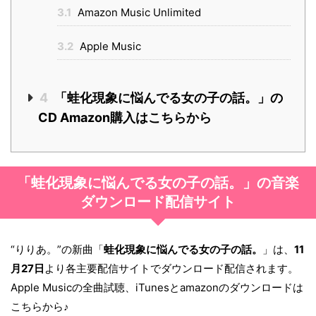
3.1
Amazon Music Unlimited
3.2
Apple Music
4
「蛙化現象に悩んでる女の子の話。」の
CD Amazon購入はこちらから
「蛙化現象に悩んでる女の子の話。」の音楽
ダウンロード配信サイト
“りりあ。”の新曲「
蛙化現象に悩んでる女の子の話。
」は、
11
月27日
より各主要配信サイトでダウンロード配信されます。
Apple Musicの全曲試聴、iTunesとamazonのダウンロードは
こちらから♪