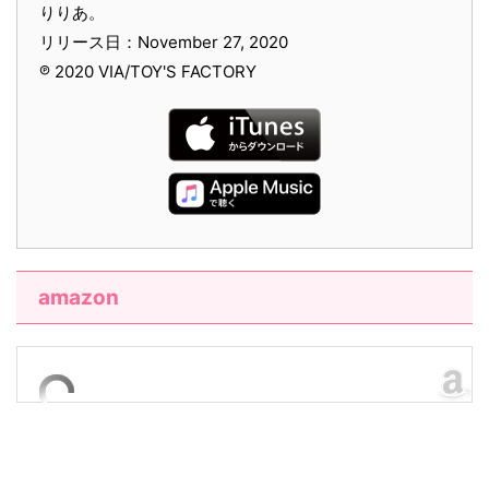
りりあ。
リリース日：November 27, 2020
℗ 2020 VIA/TOY'S FACTORY
amazon