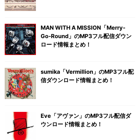
MAN WITH A MISSION「Merry-
Go-Round」のMP3フル配信ダウン
ロード情報まとめ！
sumika「Vermillion」のMP3フル配
信ダウンロード情報まとめ！
Eve「アヴァン」のMP3フル配信ダ
ウンロード情報まとめ！