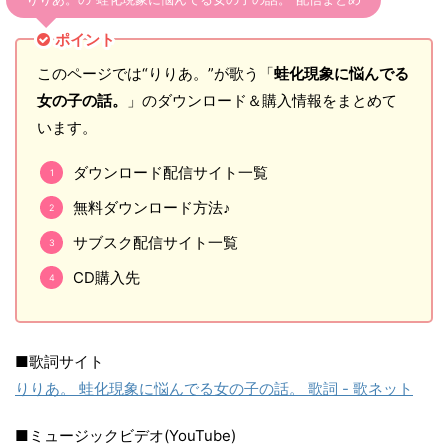
ポイント
このページでは“りりあ。”が歌う「
蛙化現象に悩んでる
女の子の話。
」のダウンロード＆購入情報をまとめて
います。
ダウンロード配信サイト一覧
無料ダウンロード方法♪
サブスク配信サイト一覧
CD購入先
■歌詞サイト
りりあ。 蛙化現象に悩んでる女の子の話。 歌詞 - 歌ネット
■ミュージックビデオ(YouTube)