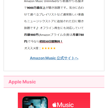
Amazon Music 公式サイトへ
Apple Music