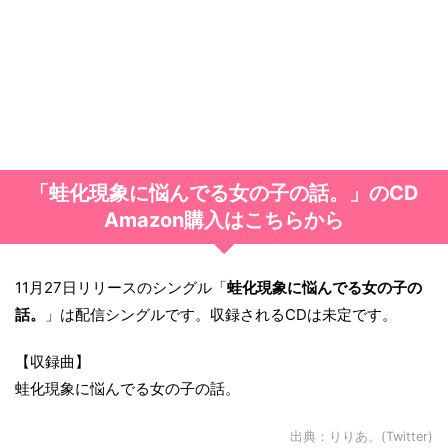
「蛙化現象に悩んでる女の子の話。」のCD
Amazon購入はこちらから
11月27日リリースのシングル「
蛙化現象に悩んでる女の子の
話。
」は配信シングルです。収録されるCDは未定です。
【収録曲】
蛙化現象に悩んでる女の子の話。
出典：
りりあ。(Twitter)