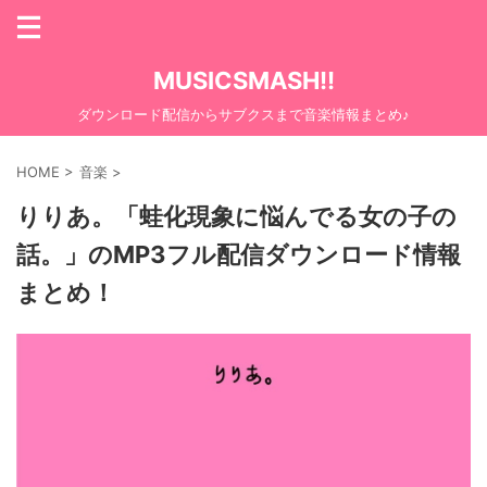
MUSICSMASH!!
ダウンロード配信からサブクスまで音楽情報まとめ♪
HOME
>
音楽
>
りりあ。「蛙化現象に悩んでる女の子の
話。」のMP3フル配信ダウンロード情報
まとめ！