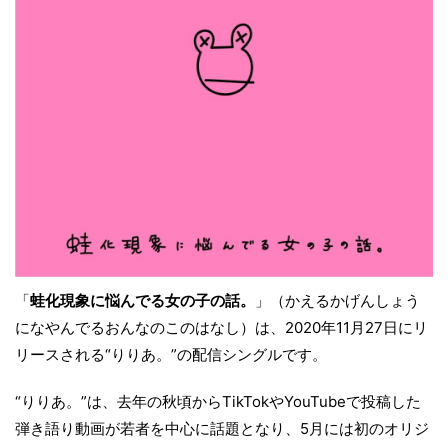
「
蛙化現象に悩んでる女の子の話。
」（かえるかげんしょう
になやんでるおんなのこのはなし）は、2020年11月27日にリ
リースされる“りりあ。”の配信シングルです。
“りりあ。”は、去年の秋頃からTikTokやYouTubeで投稿した
弾き語り動画が若者を中心に話題となり、5月には初のオリジ