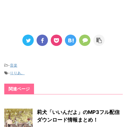
-
音楽
-
りりあ。
関連ページ
莉犬「いいんだよ」のMP3フル配信
ダウンロード情報まとめ！