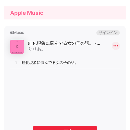
Apple Music