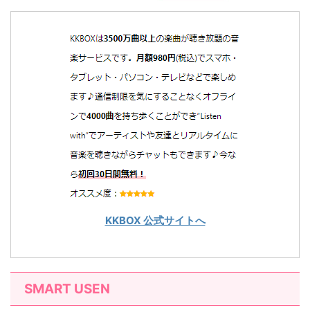
KKBOX 公式サイトへ
SMART USEN