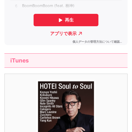
iTunes