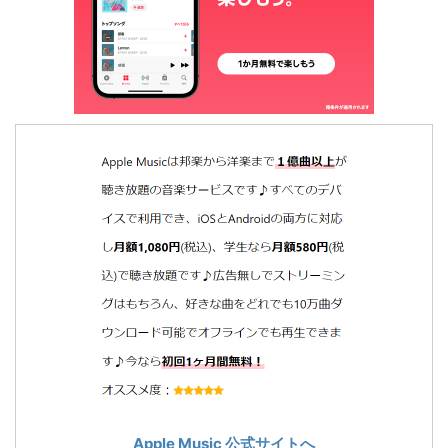
Apple Music 公式サイトへ