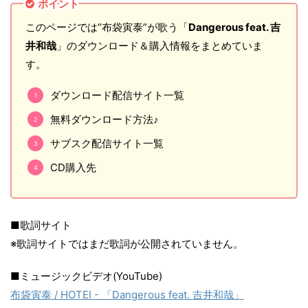
ポイント
このページでは“布袋寅泰”が歌う「
Dangerous feat. 吉
井和哉
」のダウンロード＆購入情報をまとめていま
す。
ダウンロード配信サイト一覧
無料ダウンロード方法♪
サブスク配信サイト一覧
CD購入先
■歌詞サイト
※歌詞サイトではまだ歌詞が公開されていません。
■ミュージックビデオ(YouTube)
布袋寅泰 / HOTEI - 「Dangerous feat. 吉井和哉」