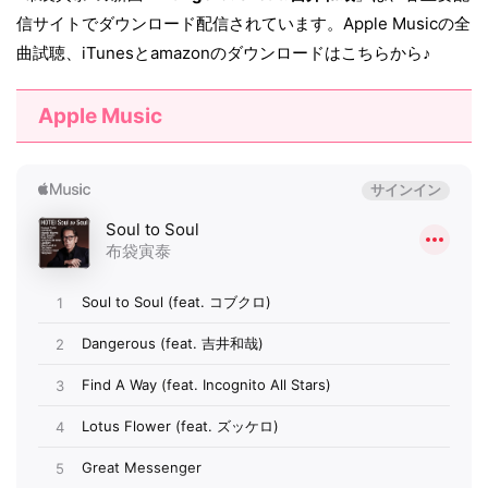
信サイトでダウンロード配信されています。Apple Musicの全
曲試聴、iTunesとamazonのダウンロードはこちらから♪
Apple Music