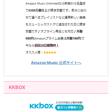
Amazon Music 公式サイトへ
KKBOX