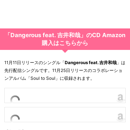
「Dangerous feat. 吉井和哉」のCD Amazon
購入はこちらから
11月11日リリースのシングル「
Dangerous feat. 吉井和哉
」は
先行配信シングルです。11月25日リリースのコラボレーショ
ンアルバム「Soul to Soul」に収録されます。