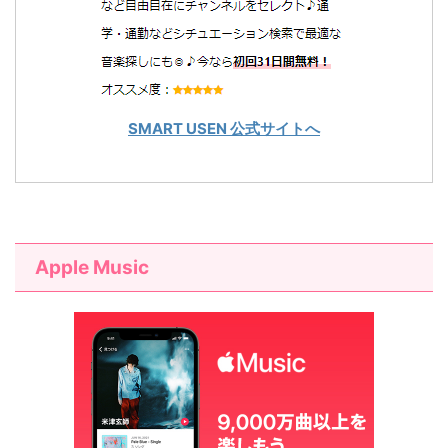
SMART USEN 公式サイトへ
Apple Music