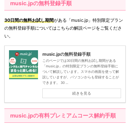
music.jpの無料登録手順
30日間の無料お試し期間
がある「music.jp」特別限定プラン
の無料登録手順についてはこちらの解説ページをご覧くださ
い。
music.jpの無料登録手順
このページでは30日間の無料お試し期間がある
「music.jp」の特別限定プランの無料登録手順に
ついて解説しています。スマホの画面を使って解
説していますが、パソコンからも登録することが
できます。 30 ...
続きを見る
music.jpの有料プレミアムコース解約手順