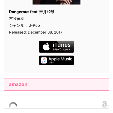
Dangerous feat. 吉井和哉
布袋寅泰
ジャンル： J-Pop
Released: December 08, 2017
amazon