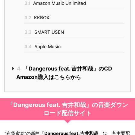
3.1
Amazon Music Unlimited
3.2
KKBOX
3.3
SMART USEN
3.4
Apple Music
4
「Dangerous feat. 吉井和哉」のCD
Amazon購入はこちらから
「Dangerous feat. 吉井和哉」の音楽ダウン
ロード配信サイト
“布袋寅泰”の新曲「
Dangerous feat. 吉井和哉
」は、各主要配