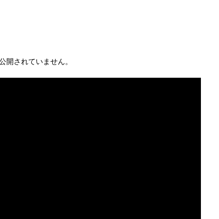
が公開されていません。