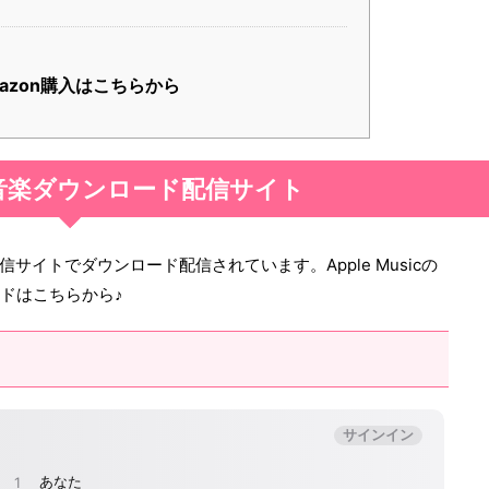
azon購入はこちらから
音楽ダウンロード配信サイト
サイトでダウンロード配信されています。Apple Musicの
ロードはこちらから♪