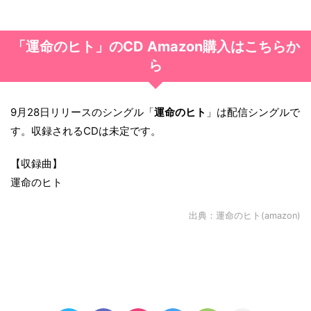
「運命のヒト」のCD Amazon購入はこちらか
ら
9月28日リリースのシングル「
運命のヒト
」は配信シングルで
す。収録されるCDは未定です。
【収録曲】
運命のヒト
出典：
運命のヒト(amazon)