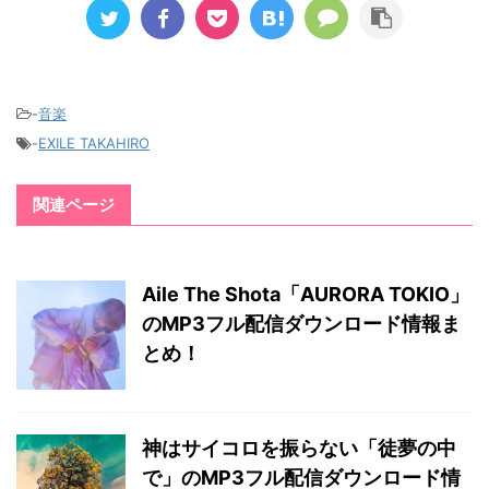
-
音楽
-
EXILE TAKAHIRO
関連ページ
Aile The Shota「AURORA TOKIO」
のMP3フル配信ダウンロード情報ま
とめ！
神はサイコロを振らない「徒夢の中
で」のMP3フル配信ダウンロード情