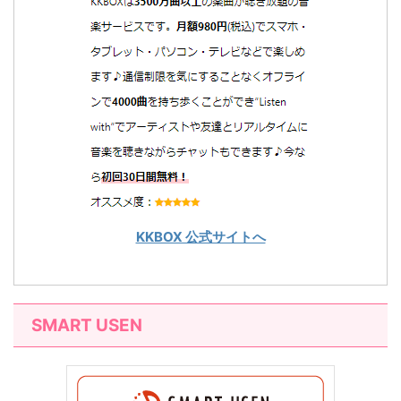
KKBOX 公式サイトへ
SMART USEN