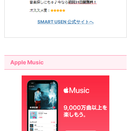
SMART USEN 公式サイトへ
Apple Music