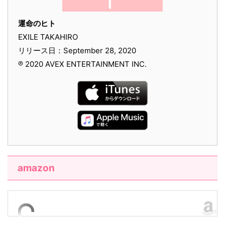
運命のヒト
EXILE TAKAHIRO
リリース日：September 28, 2020
℗ 2020 AVEX ENTERTAINMENT INC.
amazon