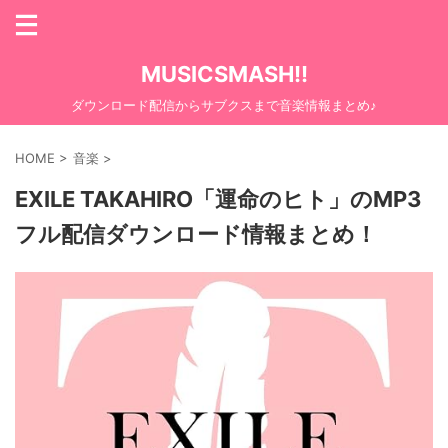
MUSICSMASH!!
ダウンロード配信からサブクスまで音楽情報まとめ♪
HOME
>
音楽
>
EXILE TAKAHIRO「運命のヒト」のMP3
フル配信ダウンロード情報まとめ！