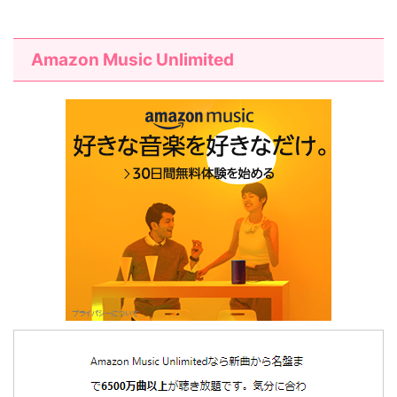
Amazon Music Unlimited