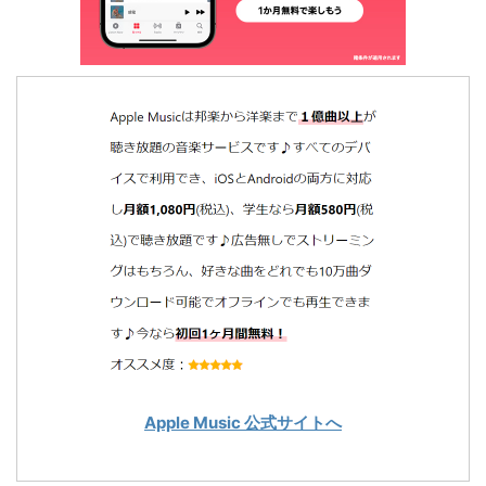
Apple Music 公式サイトへ