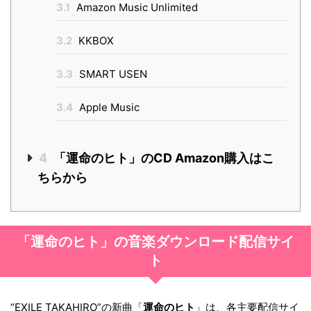
3.1
Amazon Music Unlimited
3.2
KKBOX
3.3
SMART USEN
3.4
Apple Music
4
「運命のヒト」のCD Amazon購入はこ
ちらから
「運命のヒト」の音楽ダウンロード配信サイ
ト
“EXILE TAKAHIRO”の新曲「
運命のヒト
」は、各主要配信サイ