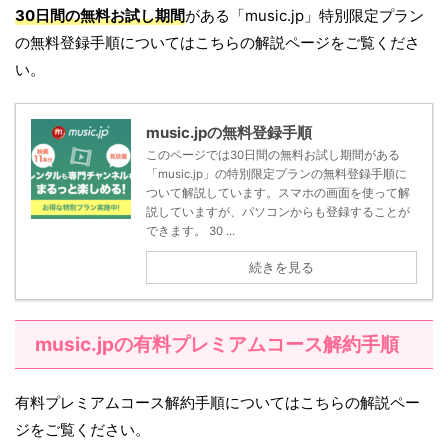
30日間の無料お試し期間
がある「music.jp」特別限定プラン
の無料登録手順についてはこちらの解説ページをご覧くださ
い。
music.jpの無料登録手順
このページでは30日間の無料お試し期間がある
「music.jp」の特別限定プランの無料登録手順に
ついて解説しています。スマホの画面を使って解
説していますが、パソコンからも登録することが
できます。 30 ...
続きを見る
music.jpの有料プレミアムコース解約手順
有料プレミアムコース解約手順についてはこちらの解説ペー
ジをご覧ください。