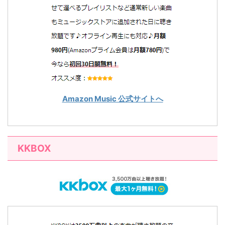
Amazon Music 公式サイトへ
KKBOX