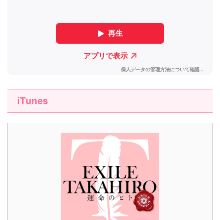
iTunes