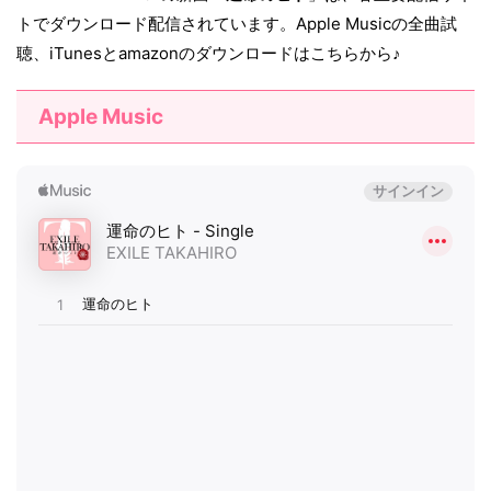
トでダウンロード配信されています。Apple Musicの全曲試
聴、iTunesとamazonのダウンロードはこちらから♪
Apple Music