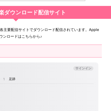
楽ダウンロード配信サイト
各主要配信サイトでダウンロード配信されています。Apple
nのダウンロードはこちらから♪