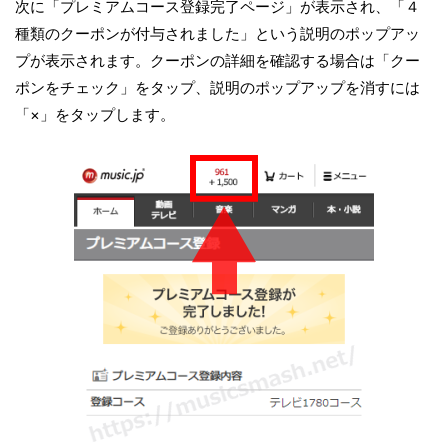
次に「プレミアムコース登録完了ページ」が表示され、「４
種類のクーポンが付与されました」という説明のポップアッ
プが表示されます。クーポンの詳細を確認する場合は「クー
ポンをチェック」をタップ、説明のポップアップを消すには
「×」をタップします。