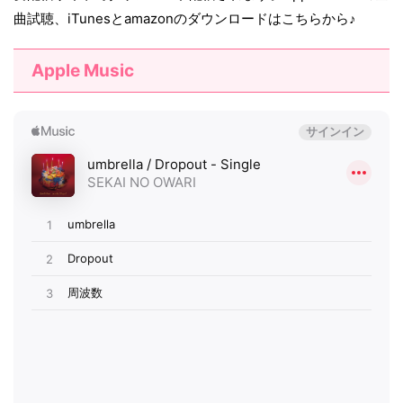
曲試聴、iTunesとamazonのダウンロードはこちらから♪
Apple Music