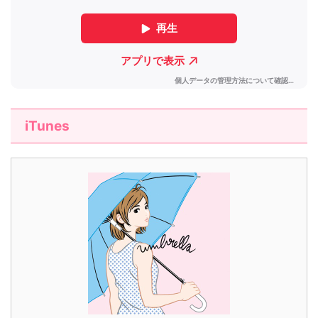
iTunes