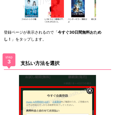
登録ページが表示されるので「
今すぐ30日間無料おため
し！
」をタップします。
step
3
支払い方法を選択