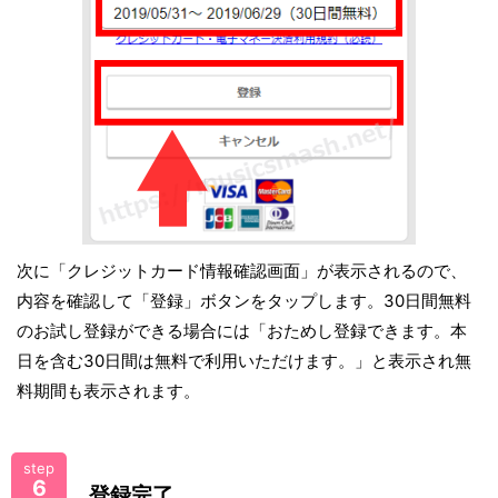
次に「クレジットカード情報確認画面」が表示されるので、
内容を確認して「登録」ボタンをタップします。30日間無料
のお試し登録ができる場合には「おためし登録できます。本
日を含む30日間は無料で利用いただけます。」と表示され無
料期間も表示されます。
step
6
登録完了