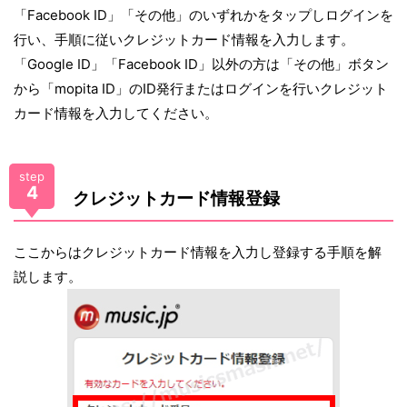
「Facebook ID」「その他」のいずれかをタップしログインを
行い、手順に従いクレジットカード情報を入力します。
「Google ID」「Facebook ID」以外の方は「その他」ボタン
から「mopita ID」のID発行またはログインを行いクレジット
カード情報を入力してください。
step
4
クレジットカード情報登録
ここからはクレジットカード情報を入力し登録する手順を解
説します。