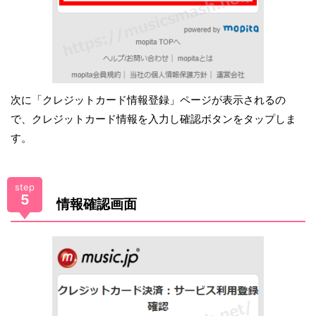
次に「クレジットカード情報登録」ページが表示されるの
で、クレジットカード情報を入力し確認ボタンをタップしま
す。
step
5
情報確認画面