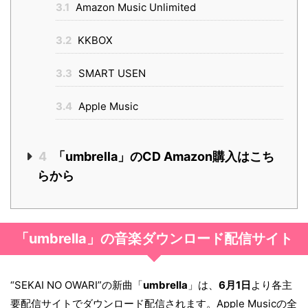
3.1
Amazon Music Unlimited
3.2
KKBOX
3.3
SMART USEN
3.4
Apple Music
4
「umbrella」のCD Amazon購入はこち
らから
「umbrella」の音楽ダウンロード配信サイト
“SEKAI NO OWARI”の新曲「
umbrella
」は、
6月1日
より各主
要配信サイトでダウンロード配信されます。Apple Musicの全