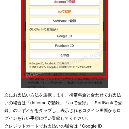
次にお支払い方法を選択します。携帯料金と合わせてお支払
いの場合は「docomoで登録」「auで登録」「SoftBankで登
録」のいずれかをタップし、表示されるログイン画面からロ
グインを行い手順に従い登録してください。
クレジットカードでお支払いの場合は「Google ID」