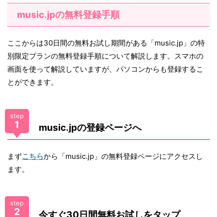
music.jpの無料登録手順
ここからは30日間の無料お試し期間がある「music.jp」の特
別限定プランの無料登録手順について解説します。スマホの
画面を使って解説していますが、パソコンからも登録するこ
とができます。
step
1
music.jpの登録ページへ
まず
こちら
から「music.jp」の無料登録ページにアクセスし
ます。
step
2
今すぐ30日間無料お試しをタップ