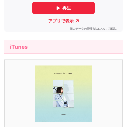
iTunes