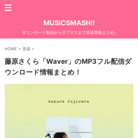
MUSICSMASH!!
ダウンロード配信からサブクスまで音楽情報まとめ♪
HOME
>
音楽
>
藤原さくら「Waver」のMP3フル配信ダ
ウンロード情報まとめ！