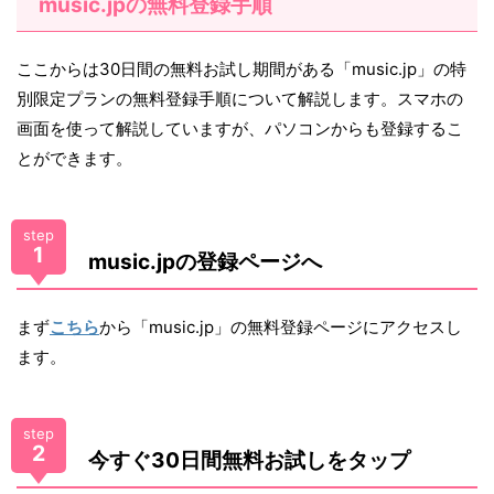
music.jpの無料登録手順
ここからは30日間の無料お試し期間がある「music.jp」の特
別限定プランの無料登録手順について解説します。スマホの
画面を使って解説していますが、パソコンからも登録するこ
とができます。
step
1
music.jpの登録ページへ
まず
こちら
から「music.jp」の無料登録ページにアクセスし
ます。
step
2
今すぐ30日間無料お試しをタップ