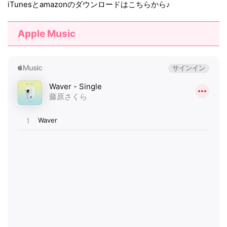
iTunesとamazonのダウンロードはこちらから♪
Apple Music