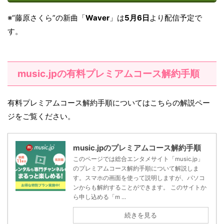
※“藤原さくら”の新曲「
Waver
」は
5月6日
より配信予定で
す。
music.jpの有料プレミアムコース解約手順
有料プレミアムコース解約手順についてはこちらの解説ペー
ジをご覧ください。
music.jpのプレミアムコース解約手順
このページでは総合エンタメサイト「music.jp」
のプレミアムコース解約手順について解説しま
す。スマホの画面を使って説明しますが、パソコ
ンからも解約することができます。 このサイトか
ら申し込める「m ...
続きを見る