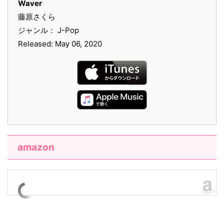
Waver
藤原さくら
ジャンル： J-Pop
Released: May 06, 2020
amazon