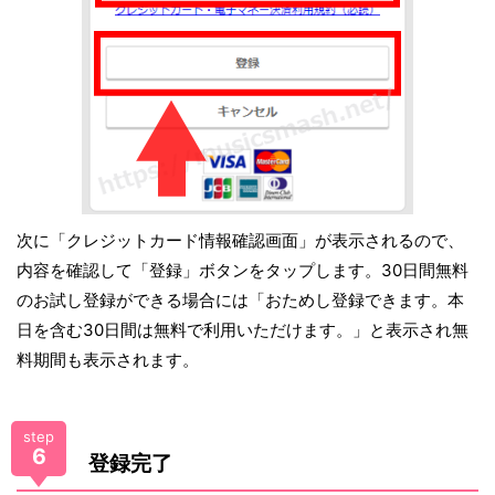
次に「クレジットカード情報確認画面」が表示されるので、
内容を確認して「登録」ボタンをタップします。30日間無料
のお試し登録ができる場合には「おためし登録できます。本
日を含む30日間は無料で利用いただけます。」と表示され無
料期間も表示されます。
step
6
登録完了