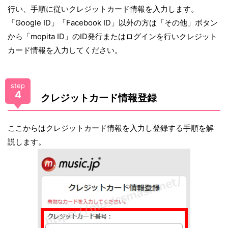
行い、手順に従いクレジットカード情報を入力します。
「Google ID」「Facebook ID」以外の方は「その他」ボタン
から「mopita ID」のID発行またはログインを行いクレジット
カード情報を入力してください。
step
4
クレジットカード情報登録
ここからはクレジットカード情報を入力し登録する手順を解
説します。