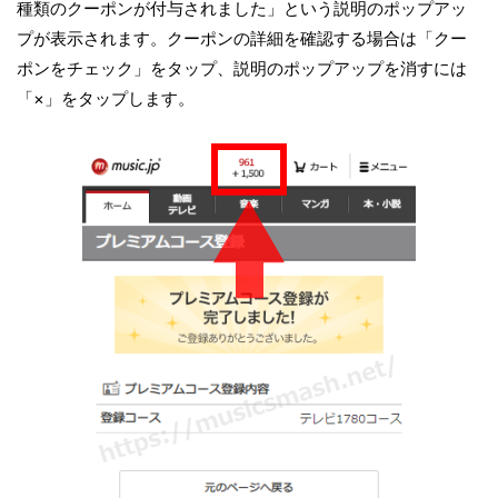
種類のクーポンが付与されました」という説明のポップアッ
プが表示されます。クーポンの詳細を確認する場合は「クー
ポンをチェック」をタップ、説明のポップアップを消すには
「×」をタップします。