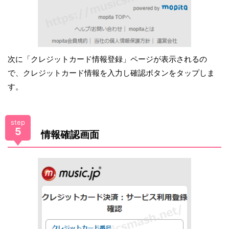
次に「クレジットカード情報登録」ページが表示されるの
で、クレジットカード情報を入力し確認ボタンをタップしま
す。
step
5
情報確認画面