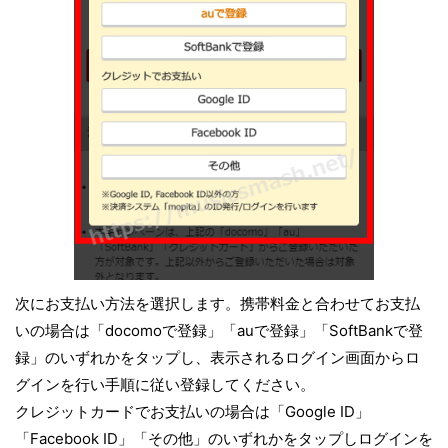
次にお支払い方法を選択します。携帯料金と合わせてお支払
いの場合は「docomoで登録」「auで登録」「SoftBankで登
録」のいずれかをタップし、表示されるログイン画面からロ
グインを行い手順に従い登録してください。
クレジットカードでお支払いの場合は「Google ID」
「Facebook ID」「その他」のいずれかをタップしログインを