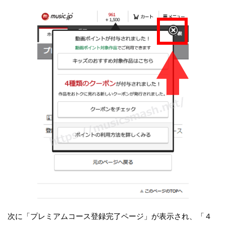
次に「プレミアムコース登録完了ページ」が表示され、「４