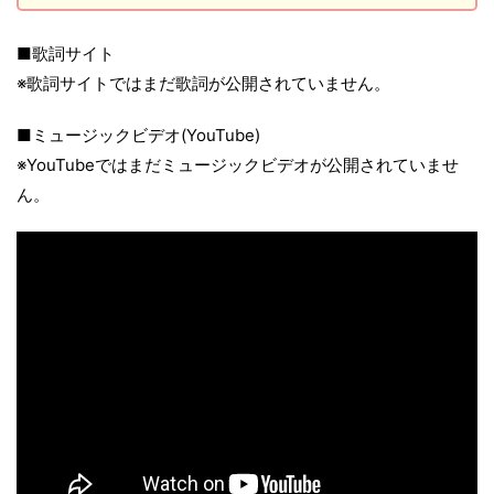
■歌詞サイト
※歌詞サイトではまだ歌詞が公開されていません。
■ミュージックビデオ(YouTube)
※YouTubeではまだミュージックビデオが公開されていませ
ん。