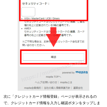
次に「クレジットカード情報登録」ページが表示されるの
で、クレジットカード情報を入力し確認ボタンをタップしま