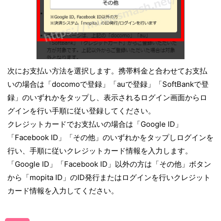
次にお支払い方法を選択します。携帯料金と合わせてお支払
いの場合は「docomoで登録」「auで登録」「SoftBankで登
録」のいずれかをタップし、表示されるログイン画面からロ
グインを行い手順に従い登録してください。
クレジットカードでお支払いの場合は「Google ID」
「Facebook ID」「その他」のいずれかをタップしログインを
行い、手順に従いクレジットカード情報を入力します。
「Google ID」「Facebook ID」以外の方は「その他」ボタン
から「mopita ID」のID発行またはログインを行いクレジット
カード情報を入力してください。