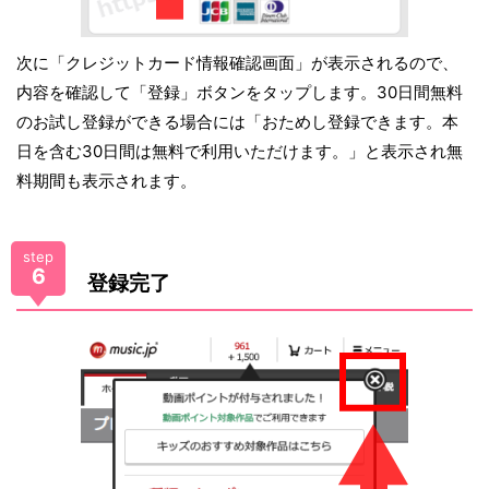
次に「クレジットカード情報確認画面」が表示されるので、
内容を確認して「登録」ボタンをタップします。30日間無料
のお試し登録ができる場合には「おためし登録できます。本
日を含む30日間は無料で利用いただけます。」と表示され無
料期間も表示されます。
step
6
登録完了