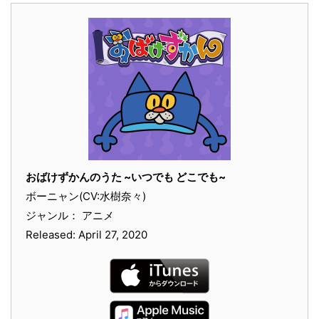
おばけずかんのうた ~いつでも どこでも~
ボーニャン(CV:水樹奈々)
ジャンル： アニメ
Released: April 27, 2020