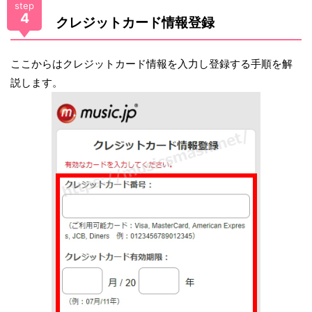
step
4
クレジットカード情報登録
ここからはクレジットカード情報を入力し登録する手順を解
説します。