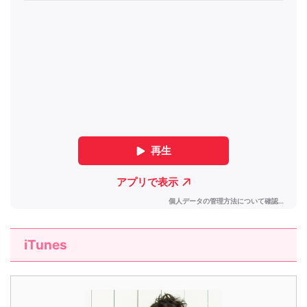
iTunes