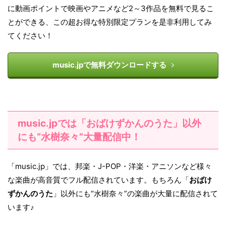
に動画ポイントで映画やアニメなど2～3作品を無料で見るこ
とができる、この超お得な特別限定プランを是非利用してみ
てください！
music.jpで無料ダウンロードする
music.jpでは「おばけずかんのうた」以外
にも“水樹奈々”大量配信中！
「music.jp」では、邦楽・J-POP・洋楽・アニソンなど様々
な楽曲が高音質でフル配信されています。もちろん「
おばけ
ずかんのうた
」以外にも“水樹奈々”の楽曲が大量に配信されて
います♪