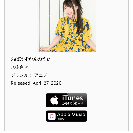
おばけずかんのうた
水樹奈々
ジャンル： アニメ
Released: April 27, 2020