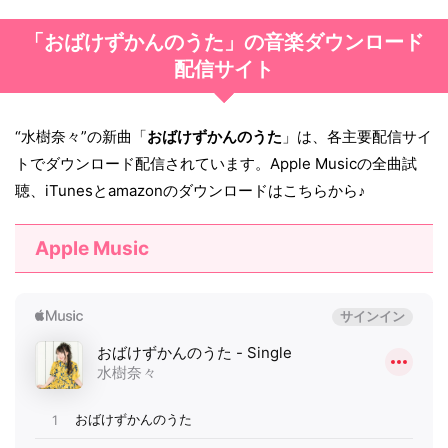
「おばけずかんのうた」の音楽ダウンロード
配信サイト
“水樹奈々”の新曲「
おばけずかんのうた
」は、各主要配信サイ
トでダウンロード配信されています。Apple Musicの全曲試
聴、iTunesとamazonのダウンロードはこちらから♪
Apple Music