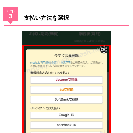
step
3
支払い方法を選択