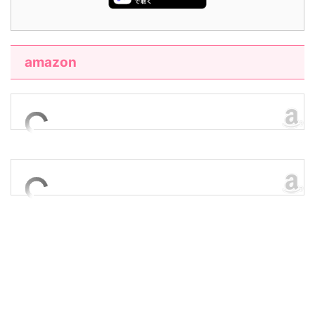
amazon