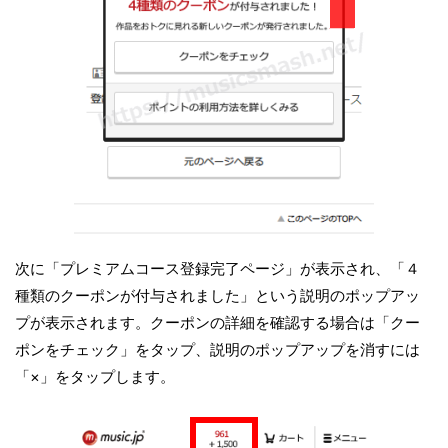
次に「プレミアムコース登録完了ページ」が表示され、「４
種類のクーポンが付与されました」という説明のポップアッ
プが表示されます。クーポンの詳細を確認する場合は「クー
ポンをチェック」をタップ、説明のポップアップを消すには
「×」をタップします。