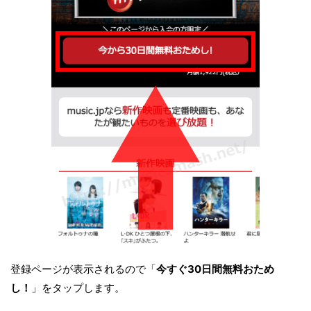
登録ページが表示されるので「
今すぐ30日間無料おため
し！
」をタップします。