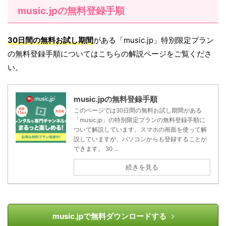
music.jpの無料登録手順
30日間の無料お試し期間
がある「music.jp」特別限定プラン
の無料登録手順についてはこちらの解説ページをご覧くださ
い。
music.jpの無料登録手順
このページでは30日間の無料お試し期間がある
「music.jp」の特別限定プランの無料登録手順に
ついて解説しています。スマホの画面を使って解
説していますが、パソコンからも登録することが
できます。 30 ...
続きを見る
music.jpで無料ダウンロードする