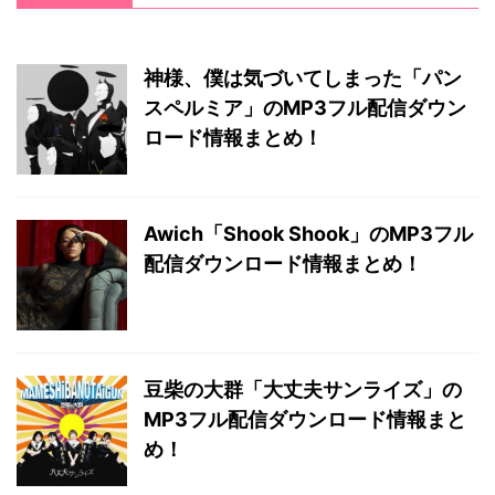
神様、僕は気づいてしまった「パン
スペルミア」のMP3フル配信ダウン
ロード情報まとめ！
Awich「Shook Shook」のMP3フル
配信ダウンロード情報まとめ！
豆柴の大群「大丈夫サンライズ」の
MP3フル配信ダウンロード情報まと
め！