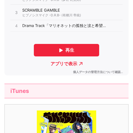
iTunes