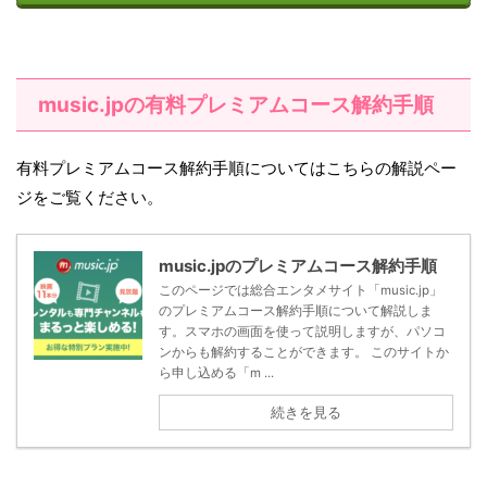
music.jpの有料プレミアムコース解約手順
有料プレミアムコース解約手順についてはこちらの解説ペー
ジをご覧ください。
music.jpのプレミアムコース解約手順
このページでは総合エンタメサイト「music.jp」
のプレミアムコース解約手順について解説しま
す。スマホの画面を使って説明しますが、パソコ
ンからも解約することができます。 このサイトか
ら申し込める「m ...
続きを見る