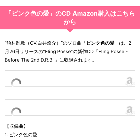
「ピンク色の愛」のCD Amazon購入はこちら
から
“飴村乱数（CV.白井悠介）”のソロ曲「
ピンク色の愛
」は、2
月26日リリースの“Fling Posse”の新作CD「Fling Posse -
Before The 2nd D.R.B-」に収録されます。
【収録曲】
1. ピンク色の愛