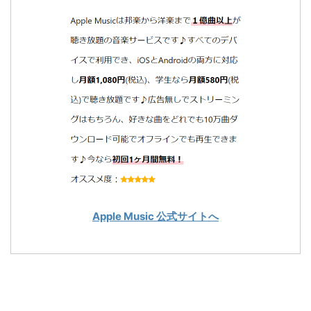
Apple Music 公式サイトへ