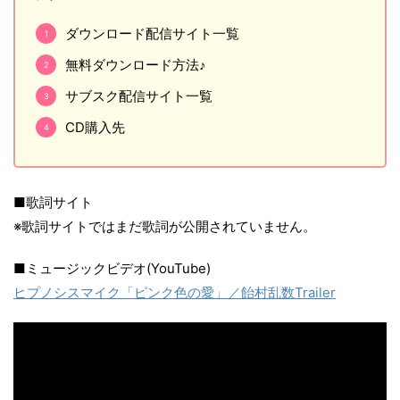
ダウンロード配信サイト一覧
無料ダウンロード方法♪
サブスク配信サイト一覧
CD購入先
■歌詞サイト
※歌詞サイトではまだ歌詞が公開されていません。
■ミュージックビデオ(YouTube)
ヒプノシスマイク「ピンク色の愛」／飴村乱数Trailer