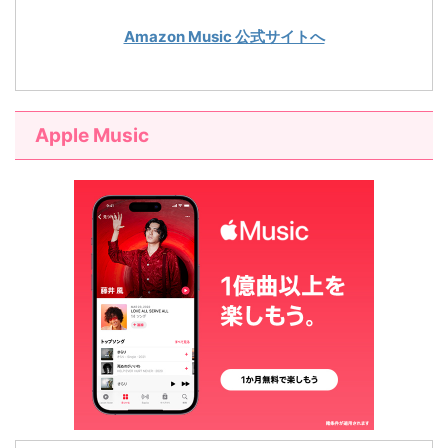
Amazon Music 公式サイトへ
Apple Music