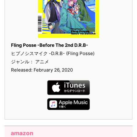
Fling Posse -Before The 2nd D.R.B-
ヒプノシスマイク -D.R.B- (Fling Posse)
ジャンル： アニメ
Released: February 26, 2020
amazon