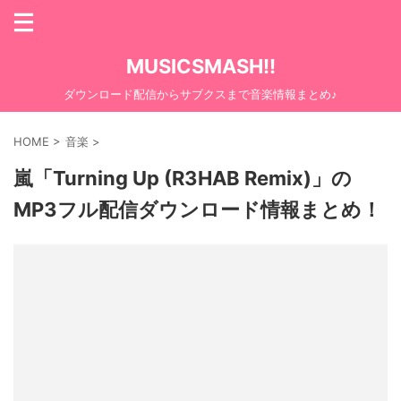
MUSICSMASH!!
ダウンロード配信からサブクスまで音楽情報まとめ♪
HOME
>
音楽
>
嵐「Turning Up (R3HAB Remix)」の
MP3フル配信ダウンロード情報まとめ！