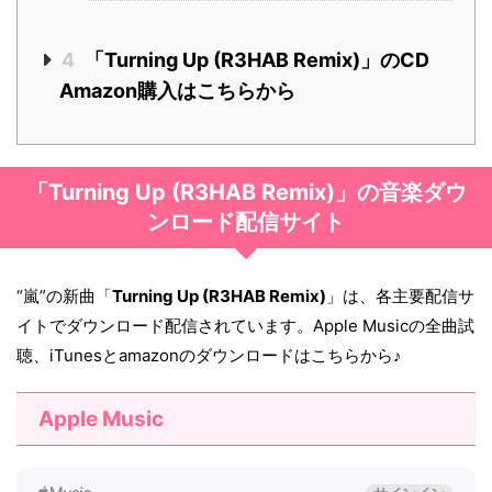
4
「Turning Up (R3HAB Remix)」のCD
Amazon購入はこちらから
「Turning Up (R3HAB Remix)」の音楽ダウ
ンロード配信サイト
“嵐”の新曲「
Turning Up (R3HAB Remix)
」は、各主要配信サ
イトでダウンロード配信されています。Apple Musicの全曲試
聴、iTunesとamazonのダウンロードはこちらから♪
Apple Music