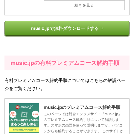
続きを見る
music.jpで無料ダウンロードする
music.jpの有料プレミアムコース解約手順
有料プレミアムコース解約手順についてはこちらの解説ペー
ジをご覧ください。
music.jpのプレミアムコース解約手順
このページでは総合エンタメサイト「music.jp」
のプレミアムコース解約手順について解説しま
す。スマホの画面を使って説明しますが、パソコ
ンからも解約することができます。 このサイトか