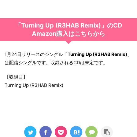
「Turning Up (R3HAB Remix)」のCD
Amazon購入はこちらから
1月24日リリースのシングル「
Turning Up (R3HAB Remix)
」
は配信シングルです。収録されるCDは未定です。
【収録曲】
Turning Up (R3HAB Remix)