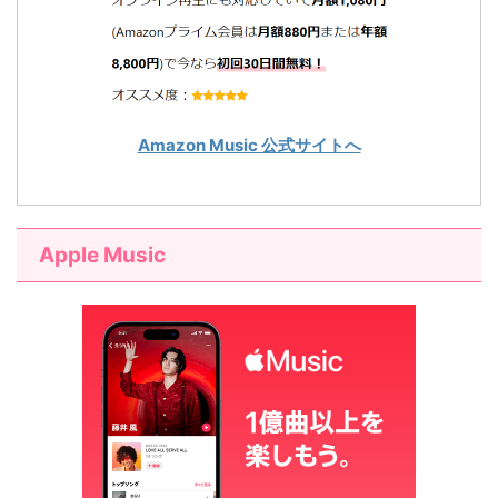
Amazon Music 公式サイトへ
Apple Music