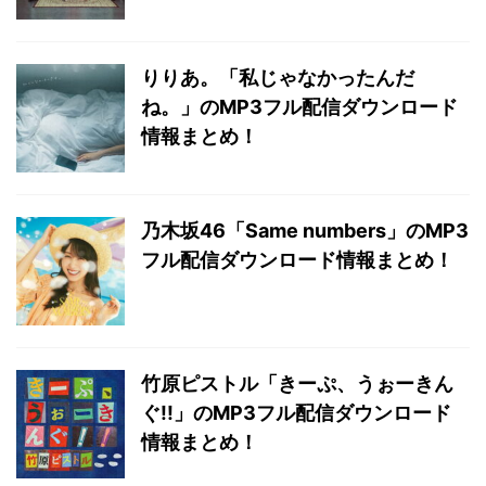
りりあ。「私じゃなかったんだ
ね。」のMP3フル配信ダウンロード
情報まとめ！
乃木坂46「Same numbers」のMP3
フル配信ダウンロード情報まとめ！
竹原ピストル「きーぷ、うぉーきん
ぐ!!」のMP3フル配信ダウンロード
情報まとめ！