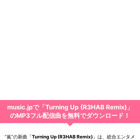
music.jpで「Turning Up (R3HAB Remix)」
のMP3フル配信曲を無料でダウンロード！
“嵐”の新曲「
Turning Up (R3HAB Remix)
」は、総合エンタメ