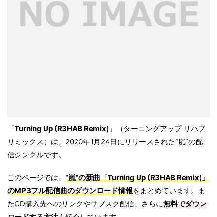
「
Turning Up (R3HAB Remix)
」（ターニングアップ リハブ
リミックス）は、2020年1月24日にリリースされた“嵐”の配
信シングルです。
このページでは、
“嵐”の新曲「Turning Up (R3HAB Remix)」
のMP3フル配信曲のダウンロード情報
をまとめています。ま
たCD購入先へのリンクやサブスク配信、さらに
無料でダウン
ロードする方法
も紹介しています。