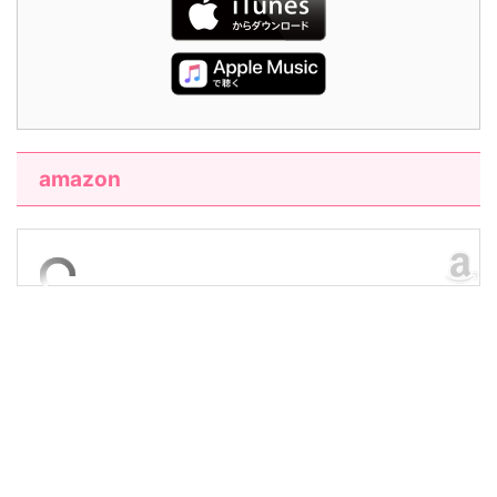
amazon