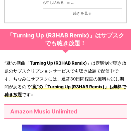
ら申し込める「m ...
続きを見る
「Turning Up (R3HAB Remix)」はサブスク
でも聴き放題！
“嵐”の新曲「
Turning Up (R3HAB Remix)
」は定額制で聴き放
題のサブスクリプションサービスでも聴き放題で配信中で
す。ちなみにサブスクには、通常30日間程度の無料お試し期
間があるので
“嵐”の「
Turning Up (R3HAB Remix)
」も無料で
聴き放題
です♪
Amazon Music Unlimited