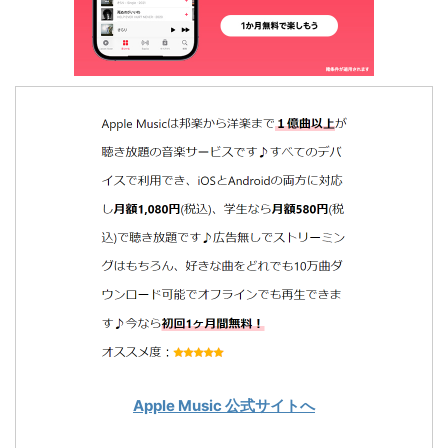
Apple Music 公式サイトへ