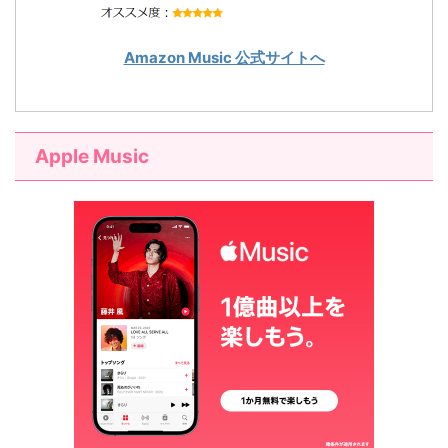
Amazon Music 公式サイトへ
Apple Music