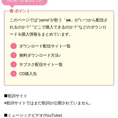
yamaの“us”配信まとめ
ポイント
このページでは“yama”が歌う「
us
」が“いつから配信さ
れるのか？” “どこで購入できるのか？”などのダウンロ
ード＆購入情報をまとめています。
ダウンロード配信サイト一覧
無料ダウンロード方法♪
サブスク配信サイト一覧
CD購入先
■歌詞サイト
※歌詞サイトではまだ歌詞が公開されていません。
■ミュージックビデオ(YouTube)