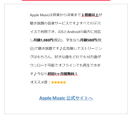
Apple Music 公式サイトへ