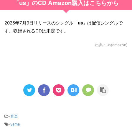
「us」のCD Amazon購入はこちらから
2025年7月9日リリースのシングル「
us
」は配信シングルで
す。収録されるCDは未定です。
出典：
us(amazon)
-
音楽
-
yama