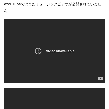
※YouTubeではまだミュージックビデオが公開されていませ
ん。