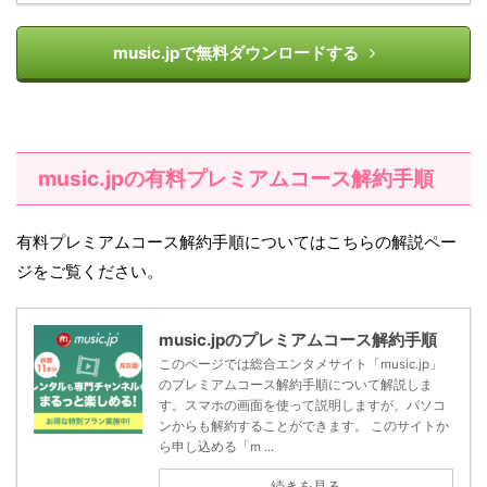
music.jpで無料ダウンロードする
music.jpの有料プレミアムコース解約手順
有料プレミアムコース解約手順についてはこちらの解説ペー
ジをご覧ください。
music.jpのプレミアムコース解約手順
このページでは総合エンタメサイト「music.jp」
のプレミアムコース解約手順について解説しま
す。スマホの画面を使って説明しますが、パソコ
ンからも解約することができます。 このサイトか
ら申し込める「m ...
続きを見る