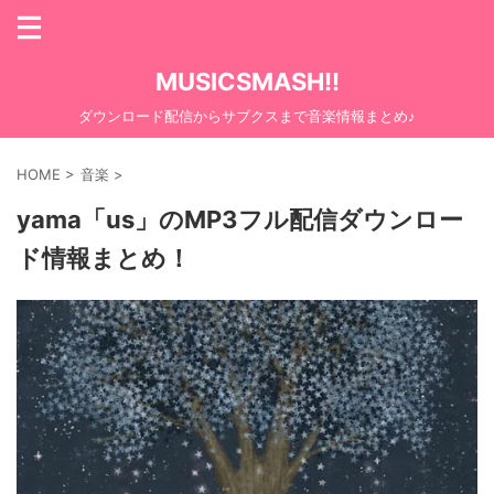
MUSICSMASH!!
ダウンロード配信からサブクスまで音楽情報まとめ♪
HOME
>
音楽
>
yama「us」のMP3フル配信ダウンロー
ド情報まとめ！