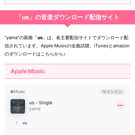
「us」の音楽ダウンロード配信サイト
“yama”の新曲「
us
」は、各主要配信サイトでダウンロード配
信されています。Apple Musicの全曲試聴、iTunesとamazon
のダウンロードはこちらから♪
Apple Music