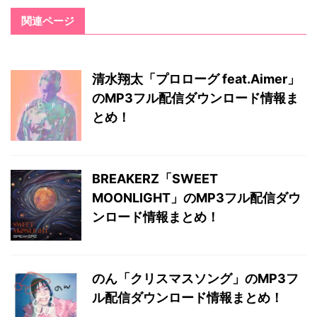
関連ページ
清水翔太「プロローグ feat.Aimer」
のMP3フル配信ダウンロード情報ま
とめ！
BREAKERZ「SWEET
MOONLIGHT」のMP3フル配信ダウ
ンロード情報まとめ！
のん「クリスマスソング」のMP3フ
ル配信ダウンロード情報まとめ！