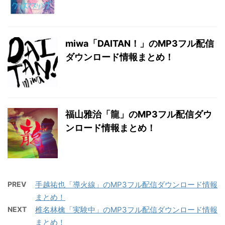
miwa「DAITAN！」のMP3フル配信
ダウンロード情報まとめ！
福山雅治「龍」のMP3フル配信ダウ
ンロード情報まとめ！
PREV
手越祐也「導火線」のMP3フル配信ダウンロード情報
まとめ！
NEXT
椎名林檎「実験中」のMP3フル配信ダウンロード情報
まとめ！