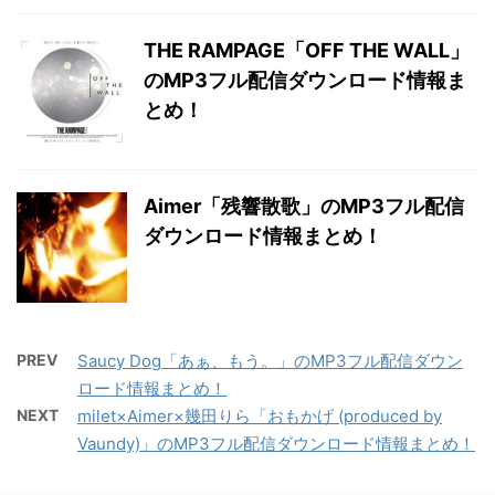
THE RAMPAGE「OFF THE WALL」
のMP3フル配信ダウンロード情報ま
とめ！
Aimer「残響散歌」のMP3フル配信
ダウンロード情報まとめ！
PREV
Saucy Dog「あぁ、もう。」のMP3フル配信ダウン
ロード情報まとめ！
NEXT
milet×Aimer×幾田りら「おもかげ (produced by
Vaundy)」のMP3フル配信ダウンロード情報まとめ！