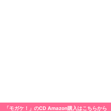
「モガケ！」のCD Amazon購入はこちらから