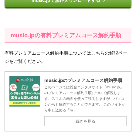
music.jpで無料ダウンロードする
music.jpの有料プレミアムコース解約手順
有料プレミアムコース解約手順についてはこちらの解説ペー
ジをご覧ください。
music.jpのプレミアムコース解約手順
このページでは総合エンタメサイト「music.jp」
のプレミアムコース解約手順について解説しま
す。スマホの画面を使って説明しますが、パソコ
ンからも解約することができます。 このサイトか
ら申し込める「m ...
続きを見る