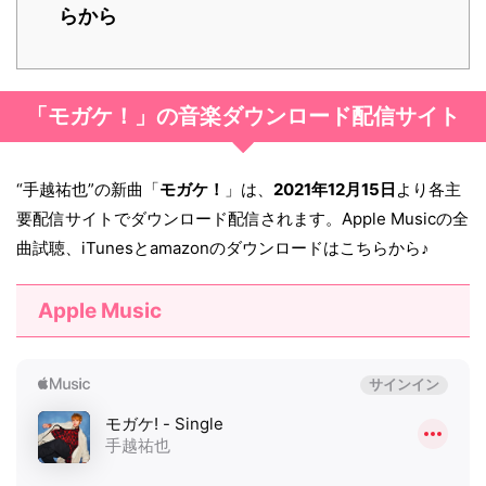
らから
「モガケ！」の音楽ダウンロード配信サイト
“手越祐也”の新曲「
モガケ！
」は、
2021年12月15日
より各主
要配信サイトでダウンロード配信されます。Apple Musicの全
曲試聴、iTunesとamazonのダウンロードはこちらから♪
Apple Music