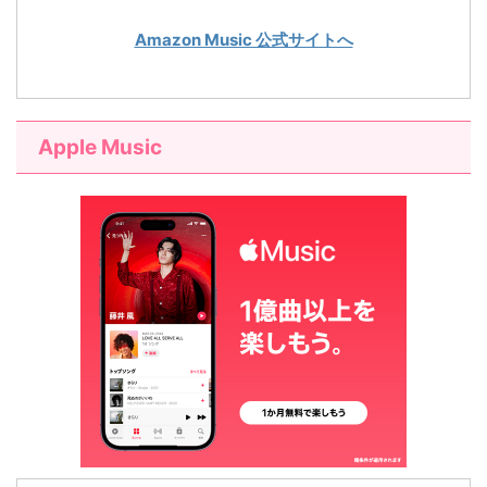
Amazon Music 公式サイトへ
Apple Music