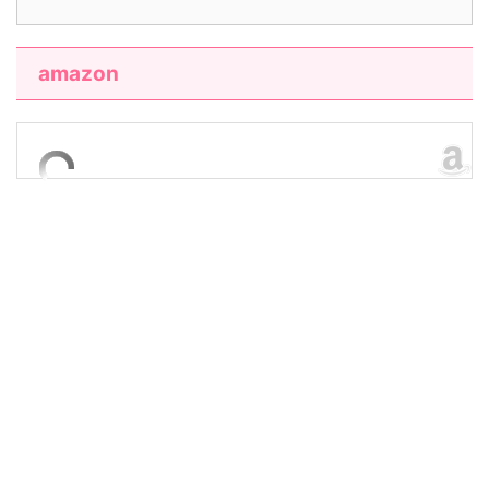
amazon