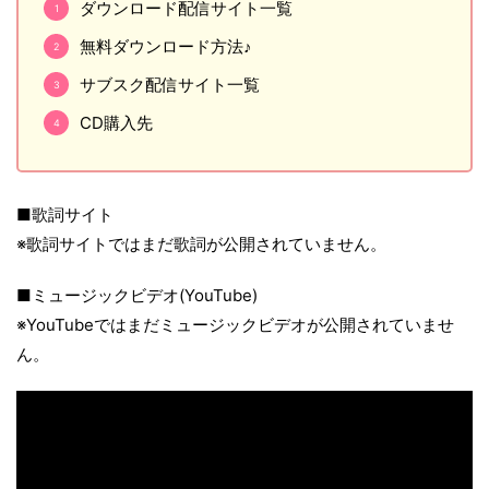
ダウンロード配信サイト一覧
無料ダウンロード方法♪
サブスク配信サイト一覧
CD購入先
■歌詞サイト
※歌詞サイトではまだ歌詞が公開されていません。
■ミュージックビデオ(YouTube)
※YouTubeではまだミュージックビデオが公開されていませ
ん。