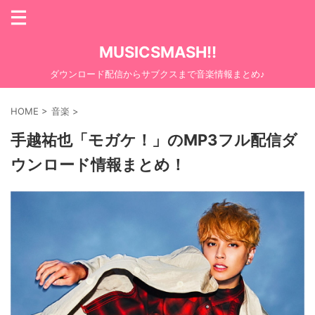
MUSICSMASH!!
ダウンロード配信からサブクスまで音楽情報まとめ♪
HOME
>
音楽
>
手越祐也「モガケ！」のMP3フル配信ダ
ウンロード情報まとめ！