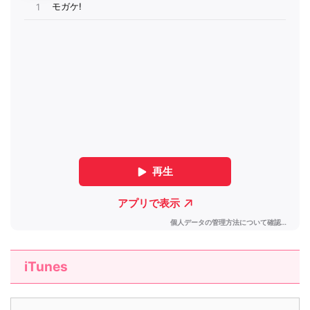
iTunes