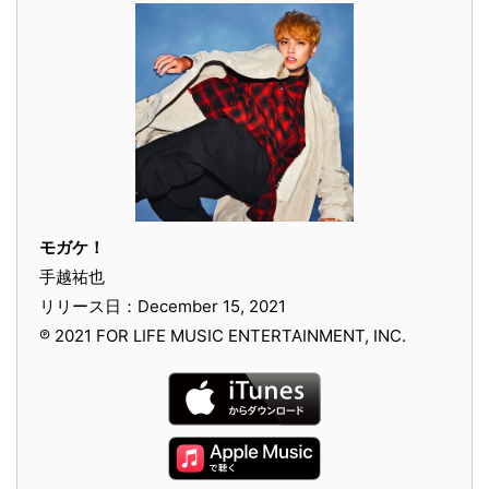
モガケ！
手越祐也
リリース日：December 15, 2021
℗ 2021 FOR LIFE MUSIC ENTERTAINMENT, INC.