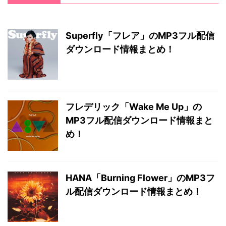
Superfly「フレア」のMP3フル配信
ダウンロード情報まとめ！
フレデリック「Wake Me Up」の
MP3フル配信ダウンロード情報まと
め！
HANA「Burning Flower」のMP3フ
ル配信ダウンロード情報まとめ！