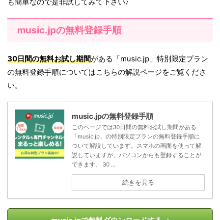
も簡単なので是非試してみて下さい♪
music.jpの無料登録手順
30日間の無料お試し期間
がある「music.jp」特別限定プラン
の無料登録手順についてはこちらの解説ページをご覧くださ
い。
music.jpの無料登録手順
このページでは30日間の無料お試し期間がある
「music.jp」の特別限定プランの無料登録手順に
ついて解説しています。スマホの画面を使って解
説していますが、パソコンからも登録することが
できます。 30 ...
続きを見る