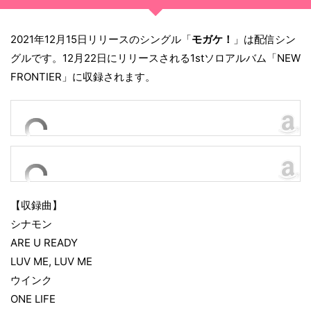
2021年12月15日リリースのシングル「
モガケ！
」は配信シン
グルです。12月22日にリリースされる1stソロアルバム「NEW
FRONTIER」に収録されます。
【収録曲】
シナモン
ARE U READY
LUV ME, LUV ME
ウインク
ONE LIFE