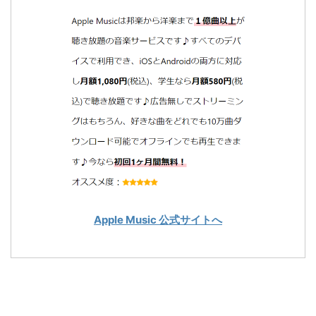
Apple Music 公式サイトへ