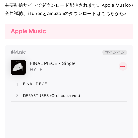
主要配信サイトでダウンロード配信されます。Apple Musicの
全曲試聴、iTunesとamazonのダウンロードはこちらから♪
Apple Music