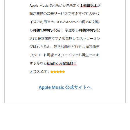
Apple Music 公式サイトへ