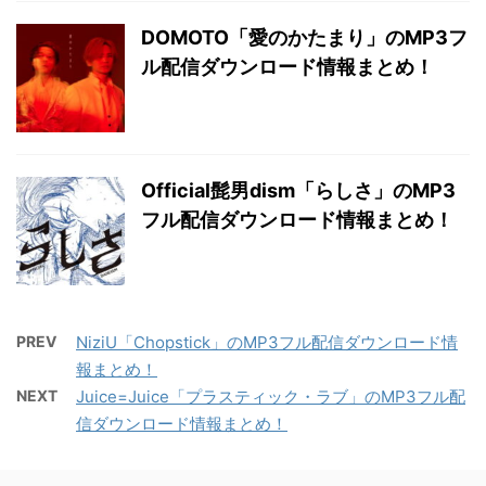
DOMOTO「愛のかたまり」のMP3フ
ル配信ダウンロード情報まとめ！
Official髭男dism「らしさ」のMP3
フル配信ダウンロード情報まとめ！
PREV
NiziU「Chopstick」のMP3フル配信ダウンロード情
報まとめ！
NEXT
Juice=Juice「プラスティック・ラブ」のMP3フル配
信ダウンロード情報まとめ！