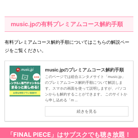
music.jpの有料プレミアムコース解約手順
有料プレミアムコース解約手順についてはこちらの解説ペー
ジをご覧ください。
music.jpのプレミアムコース解約手順
このページでは総合エンタメサイト「music.jp」
のプレミアムコース解約手順について解説しま
す。スマホの画面を使って説明しますが、パソコ
ンからも解約することができます。 このサイトか
ら申し込める「m ...
続きを見る
「FINAL PIECE」はサブスクでも聴き放題！