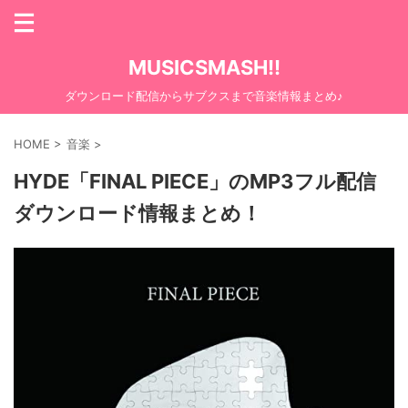
MUSICSMASH!!
ダウンロード配信からサブクスまで音楽情報まとめ♪
HOME
>
音楽
>
HYDE「FINAL PIECE」のMP3フル配信
ダウンロード情報まとめ！