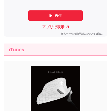
iTunes