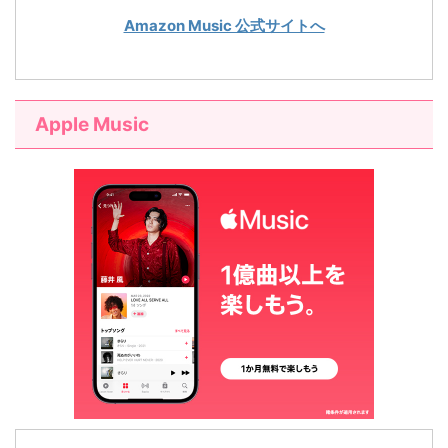
Amazon Music 公式サイトへ
Apple Music