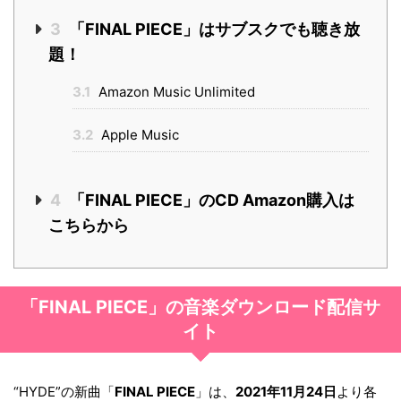
3
「FINAL PIECE」はサブスクでも聴き放
題！
3.1
Amazon Music Unlimited
3.2
Apple Music
4
「FINAL PIECE」のCD Amazon購入は
こちらから
「FINAL PIECE」の音楽ダウンロード配信サ
イト
“HYDE”の新曲「
FINAL PIECE
」は、
2021年11月24日
より各