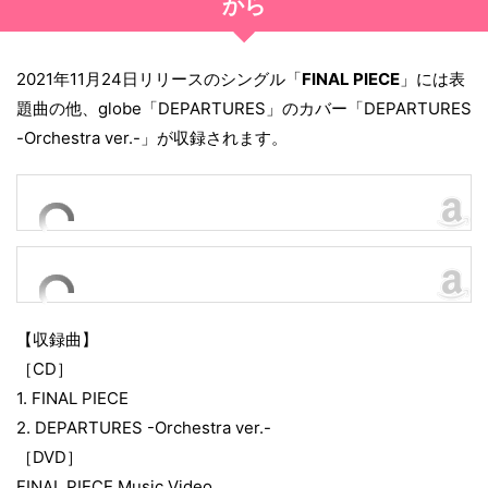
から
2021年11月24日リリースのシングル「
FINAL PIECE
」には表
題曲の他、globe「DEPARTURES」のカバー「DEPARTURES
-Orchestra ver.-」が収録されます。
【収録曲】
［CD］
1. FINAL PIECE
2. DEPARTURES -Orchestra ver.-
［DVD］
FINAL PIECE Music Video