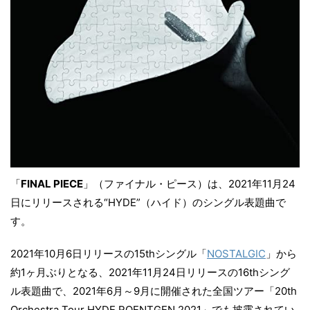
「
FINAL PIECE
」（ファイナル・ピース）は、2021年11月24
日にリリースされる“HYDE”（ハイド）のシングル表題曲で
す。
2021年10月6日リリースの15thシングル「
NOSTALGIC
」から
約1ヶ月ぶりとなる、2021年11月24日リリースの16thシング
ル表題曲で、2021年6月～9月に開催された全国ツアー「20th
Orchestra Tour HYDE ROENTGEN 2021」でも披露されてい