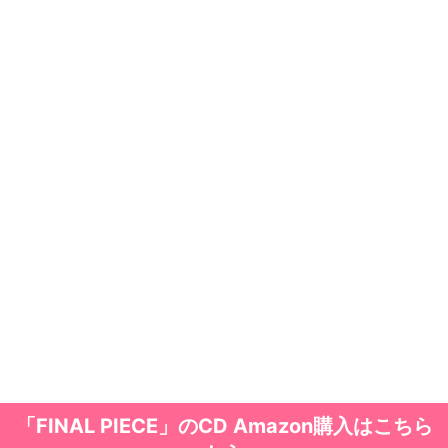
「FINAL PIECE」のCD Amazon購入はこちら