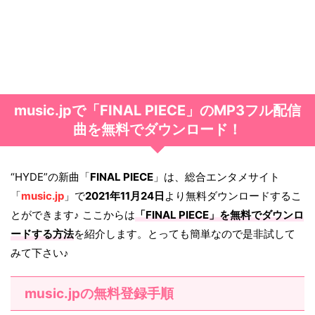
music.jpで「FINAL PIECE」のMP3フル配信
曲を無料でダウンロード！
“HYDE”の新曲「
FINAL PIECE
」は、総合エンタメサイト
「
music.jp
」で
2021年11月24日
より無料ダウンロードするこ
とができます♪ ここからは
「
FINAL PIECE
」を無料でダウンロ
ードする方法
を紹介します。とっても簡単なので是非試して
みて下さい♪
music.jpの無料登録手順