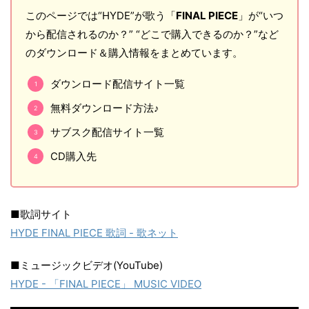
このページでは“HYDE”が歌う「
FINAL PIECE
」が“いつ
から配信されるのか？” “どこで購入できるのか？”など
のダウンロード＆購入情報をまとめています。
ダウンロード配信サイト一覧
無料ダウンロード方法♪
サブスク配信サイト一覧
CD購入先
■歌詞サイト
HYDE FINAL PIECE 歌詞 - 歌ネット
■ミュージックビデオ(YouTube)
HYDE - 「FINAL PIECE」 MUSIC VIDEO