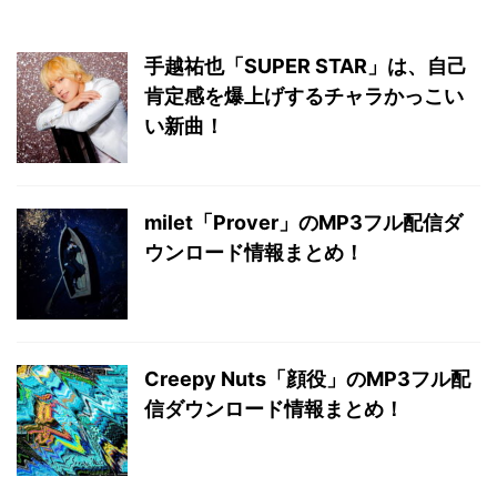
手越祐也「SUPER STAR」は、自己
肯定感を爆上げするチャラかっこい
い新曲！
milet「Prover」のMP3フル配信ダ
ウンロード情報まとめ！
Creepy Nuts「顔役」のMP3フル配
信ダウンロード情報まとめ！