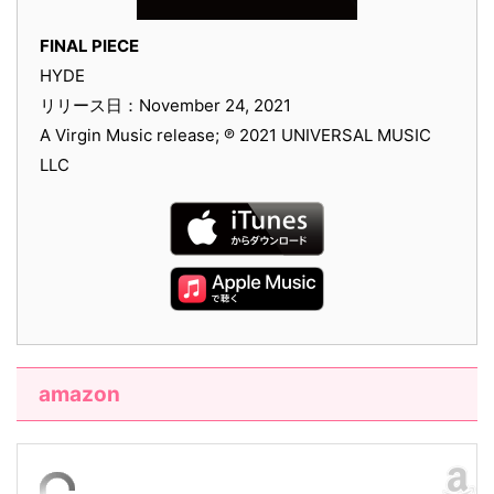
FINAL PIECE
HYDE
リリース日：November 24, 2021
A Virgin Music release; ℗ 2021 UNIVERSAL MUSIC
LLC
amazon