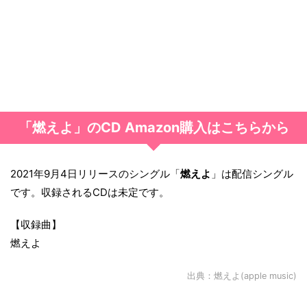
「燃えよ」のCD Amazon購入はこちらから
2021年9月4日リリースのシングル「
燃えよ
」は配信シングル
です。収録されるCDは未定です。
【収録曲】
燃えよ
出典：
燃えよ(apple music)