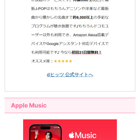
dヒッツ 公式サイトへ
Apple Music