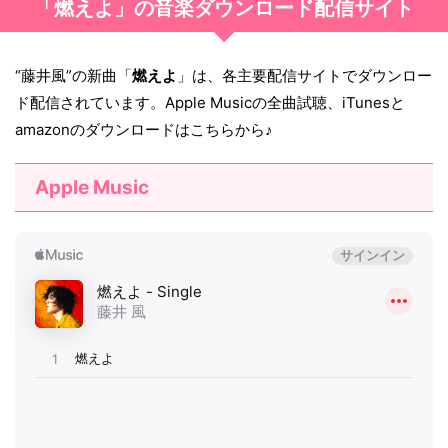
「燃えよ」の音楽ダウンロード配信サイト
“藤井風”の新曲「
燃えよ
」は、各主要配信サイトでダウンロー
ド配信されています。Apple Musicの全曲試聴、iTunesと
amazonのダウンロードはこちらから♪
Apple Music