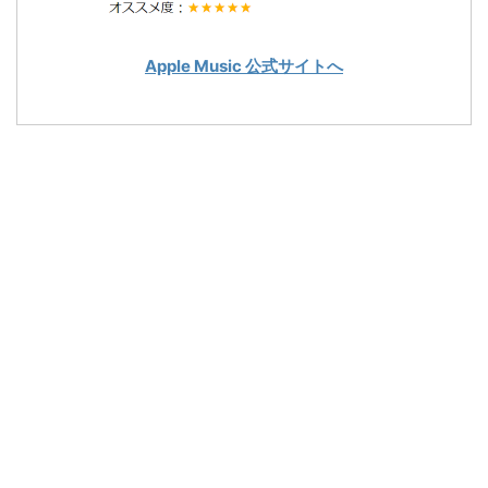
Apple Music 公式サイトへ