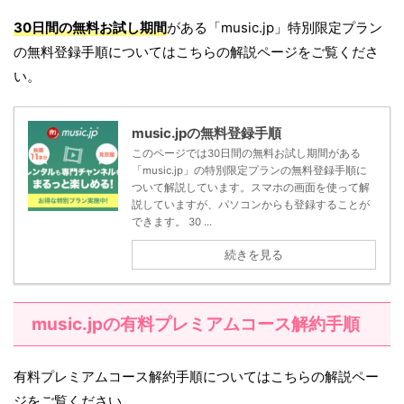
30日間の無料お試し期間
がある「music.jp」特別限定プラン
の無料登録手順についてはこちらの解説ページをご覧くださ
い。
music.jpの無料登録手順
このページでは30日間の無料お試し期間がある
「music.jp」の特別限定プランの無料登録手順に
ついて解説しています。スマホの画面を使って解
説していますが、パソコンからも登録することが
できます。 30 ...
続きを見る
music.jpの有料プレミアムコース解約手順
有料プレミアムコース解約手順についてはこちらの解説ペー
ジをご覧ください。