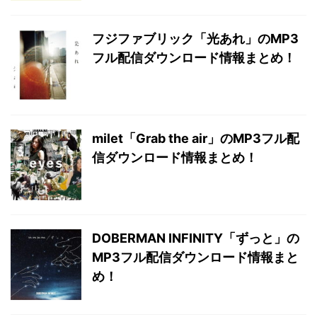
フジファブリック「光あれ」のMP3
フル配信ダウンロード情報まとめ！
milet「Grab the air」のMP3フル配
信ダウンロード情報まとめ！
DOBERMAN INFINITY「ずっと」の
MP3フル配信ダウンロード情報まと
め！