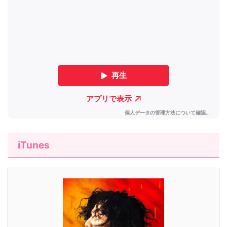
iTunes