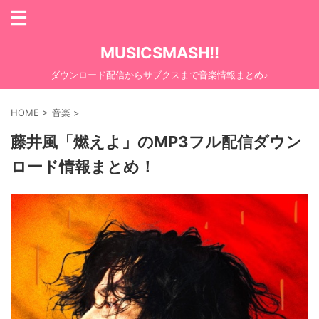
MUSICSMASH!!
ダウンロード配信からサブクスまで音楽情報まとめ♪
HOME
>
音楽
>
藤井風「燃えよ」のMP3フル配信ダウン
ロード情報まとめ！