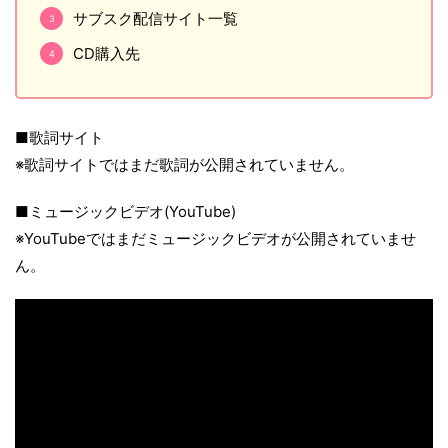
サブスク配信サイト一覧
CD購入先
■歌詞サイト
※歌詞サイトではまだ歌詞が公開されていません。
■ミュージックビデオ(YouTube)
※YouTubeではまだミュージックビデオが公開されていませ
ん。